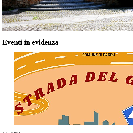
Eventi in evidenza