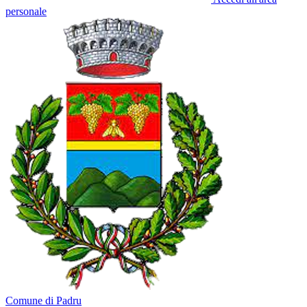
personale
Comune di Padru