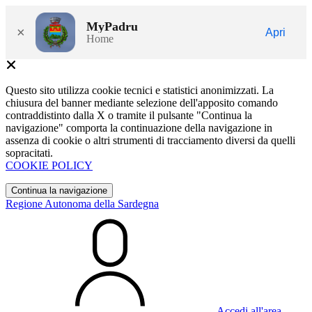
MyPadru
×
Apri
Home
Questo sito utilizza cookie tecnici e statistici anonimizzati. La
chiusura del banner mediante selezione dell'apposito comando
contraddistinto dalla X o tramite il pulsante "Continua la
navigazione" comporta la continuazione della navigazione in
assenza di cookie o altri strumenti di tracciamento diversi da quelli
sopracitati.
COOKIE POLICY
Continua la navigazione
Regione Autonoma della Sardegna
Accedi all'area