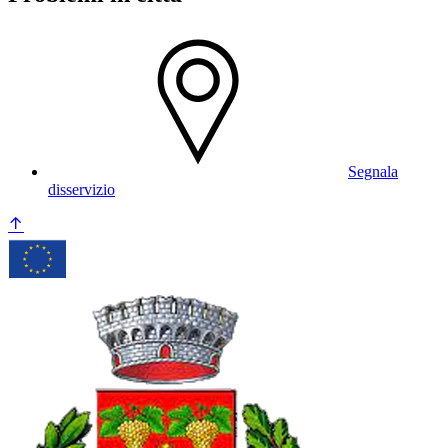
Segnala
disservizio