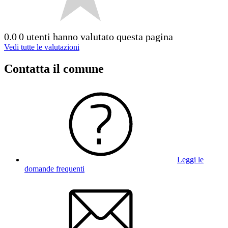
0.0
0 utenti hanno valutato questa pagina
Vedi tutte le valutazioni
Contatta il comune
Leggi le
domande frequenti