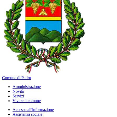
Comune di Padru
Amministrazione
Novità
Servizi
Vivere il comune
Accesso all'informazione
Assistenza sociale