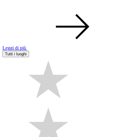
Leggi di più
Tutti i luoghi