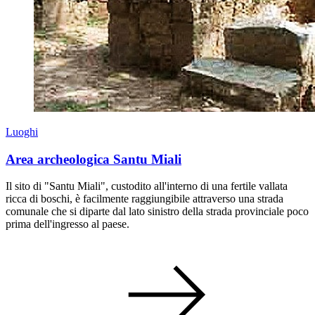
Luoghi
Area archeologica Santu Miali
Il sito di "Santu Miali", custodito all'interno di una fertile vallata
ricca di boschi, è facilmente raggiungibile attraverso una strada
comunale che si diparte dal lato sinistro della strada provinciale poco
prima dell'ingresso al paese.