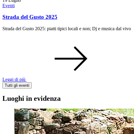
19
Luglio
Eventi
Strada del Gusto 2025
Strada del Gusto 2025: piatti tipici locali e non; Dj e musica dal vivo
Leggi di più
Tutti gli eventi
Luoghi in evidenza