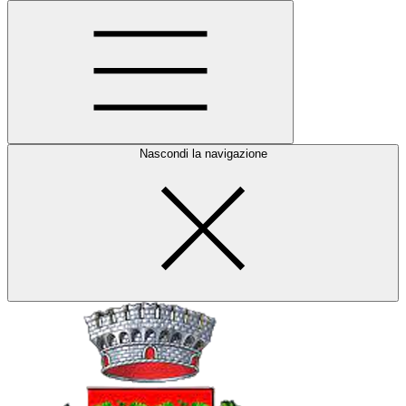
Nascondi la navigazione