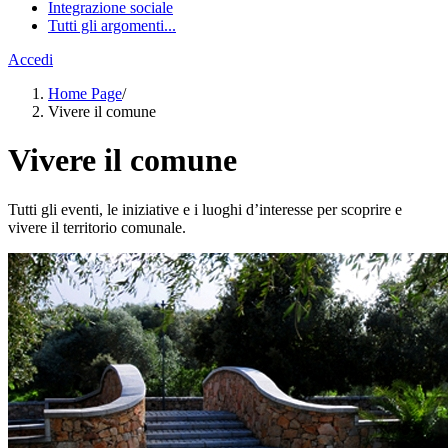
Integrazione sociale
Tutti gli argomenti...
Accedi
Home Page
/
Vivere il comune
Vivere il comune
Tutti gli eventi, le iniziative e i luoghi d’interesse per scoprire e
vivere il territorio comunale.