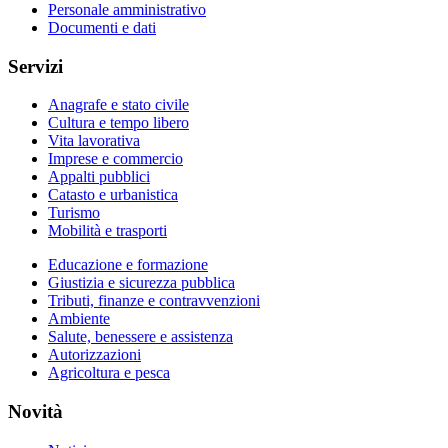
Personale amministrativo
Documenti e dati
Servizi
Anagrafe e stato civile
Cultura e tempo libero
Vita lavorativa
Imprese e commercio
Appalti pubblici
Catasto e urbanistica
Turismo
Mobilità e trasporti
Educazione e formazione
Giustizia e sicurezza pubblica
Tributi, finanze e contravvenzioni
Ambiente
Salute, benessere e assistenza
Autorizzazioni
Agricoltura e pesca
Novità