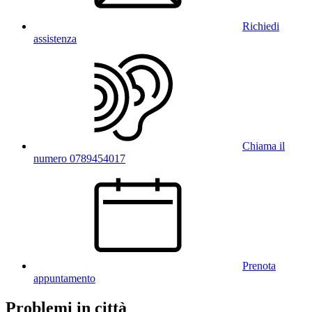
Richiedi
assistenza
Chiama il
numero 0789454017
Prenota
appuntamento
Problemi in città