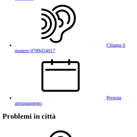
Chiama il
numero 0789454017
Prenota
appuntamento
Problemi in città