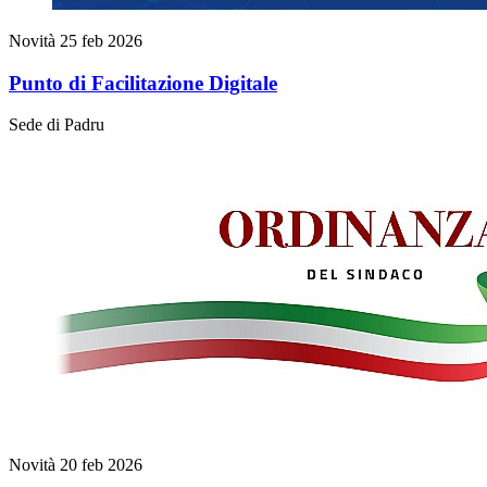
Novità
25 feb 2026
Punto di Facilitazione Digitale
Sede di Padru
Novità
20 feb 2026