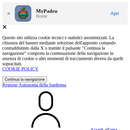
MyPadru
×
Apri
Home
Questo sito utilizza cookie tecnici e statistici anonimizzati. La
chiusura del banner mediante selezione dell'apposito comando
contraddistinto dalla X o tramite il pulsante "Continua la
navigazione" comporta la continuazione della navigazione in
assenza di cookie o altri strumenti di tracciamento diversi da quelli
sopracitati.
COOKIE POLICY
Continua la navigazione
Regione Autonoma della Sardegna
Accedi all'area