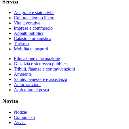
Servizi
Anagrafe e stato civile
Cultura e tempo libero
Vita lavorativa
Imprese e commercio
Appalti pubblici
Catasto e urbanistica
Turismo
Mobilità e trasporti
Educazione e formazione
Giustizia e sicurezza pubblica
Tributi, finanze e contravvenzioni
Ambiente
Salute, benessere e assistenza
Autorizzazioni
Agricoltura e pesca
Novità
Notizie
Comunicati
Avvisi