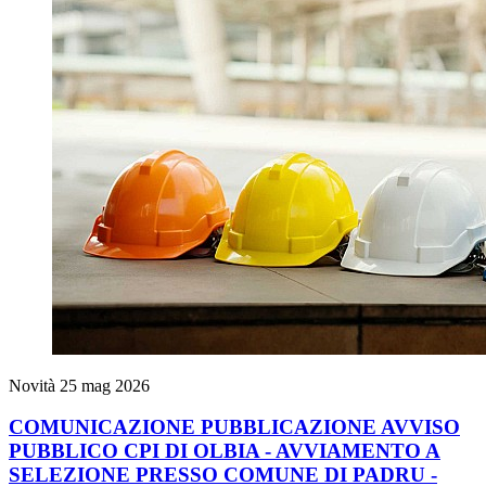
Novità
25 mag 2026
COMUNICAZIONE PUBBLICAZIONE AVVISO
PUBBLICO CPI DI OLBIA - AVVIAMENTO A
SELEZIONE PRESSO COMUNE DI PADRU -