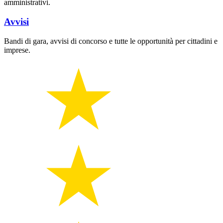
amministrativi.
Avvisi
Bandi di gara, avvisi di concorso e tutte le opportunità per cittadini e
imprese.