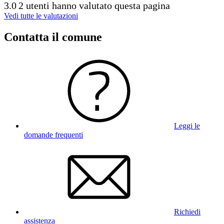
3.0
2 utenti hanno valutato questa pagina
Vedi tutte le valutazioni
Contatta il comune
Leggi le
domande frequenti
Richiedi
assistenza