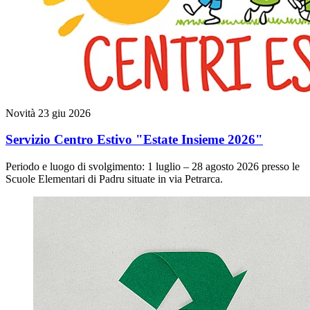
Novità
23 giu 2026
Servizio Centro Estivo "Estate Insieme 2026"
Periodo e luogo di svolgimento: 1 luglio – 28 agosto 2026 presso le
Scuole Elementari di Padru situate in via Petrarca.