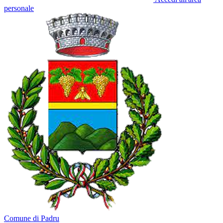
personale
Comune di Padru