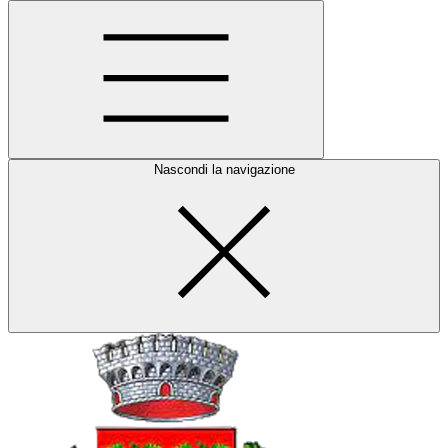
Nascondi la navigazione