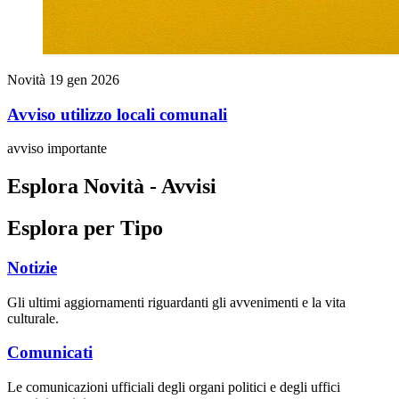
Novità
19 gen 2026
Avviso utilizzo locali comunali
avviso importante
Esplora Novità - Avvisi
Esplora per Tipo
Notizie
Gli ultimi aggiornamenti riguardanti gli avvenimenti e la vita
culturale.
Comunicati
Le comunicazioni ufficiali degli organi politici e degli uffici