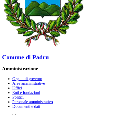
Comune di Padru
Amministrazione
Organi di governo
Aree amministrative
Uffici
Enti e fondazioni
Politici
Personale amministrativo
Documenti e dati