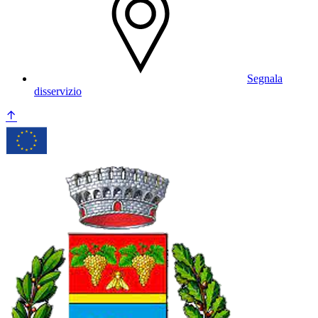
Segnala
disservizio