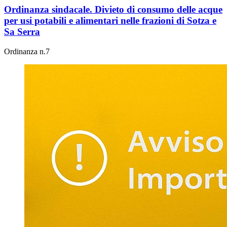
Ordinanza sindacale. Divieto di consumo delle acque
per usi potabili e alimentari nelle frazioni di Sotza e
Sa Serra
Ordinanza n.7