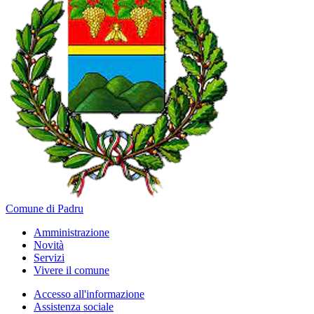
Comune di Padru
Amministrazione
Novità
Servizi
Vivere il comune
Accesso all'informazione
Assistenza sociale