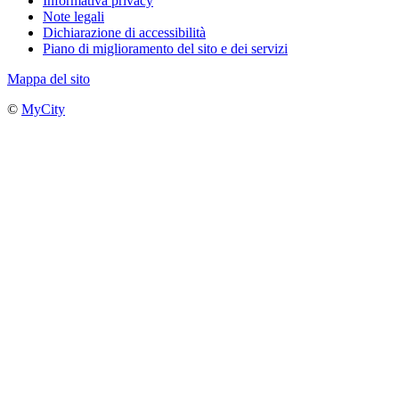
Informativa privacy
Note legali
Dichiarazione di accessibilità
Piano di miglioramento del sito e dei servizi
Mappa del sito
©
MyCity