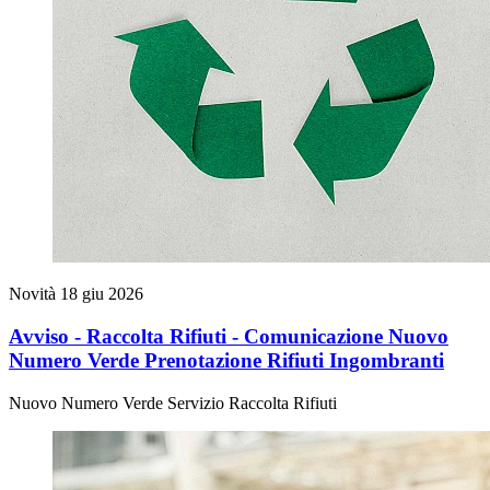
Novità
18 giu 2026
Avviso - Raccolta Rifiuti - Comunicazione Nuovo
Numero Verde Prenotazione Rifiuti Ingombranti
Nuovo Numero Verde Servizio Raccolta Rifiuti