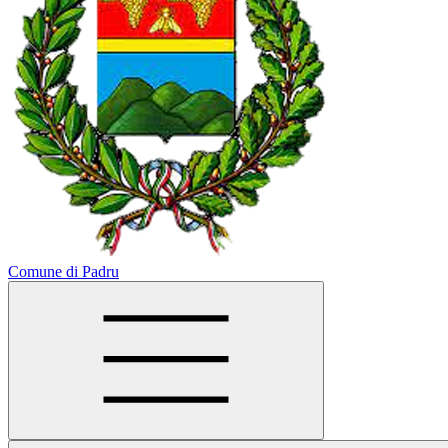
Comune di Padru