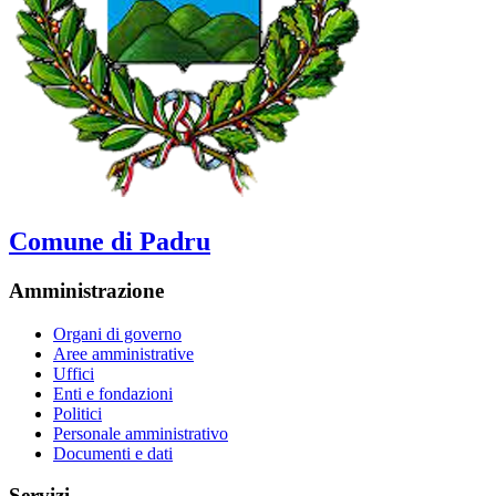
Comune di Padru
Amministrazione
Organi di governo
Aree amministrative
Uffici
Enti e fondazioni
Politici
Personale amministrativo
Documenti e dati
Servizi