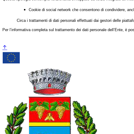
Cookie di social network che consentono di condividere, anche
Circa i trattamenti di dati personali effettuati dai gestori delle piatt
Per l’informativa completa sul trattamento dei dati personale dell’Ente, è po