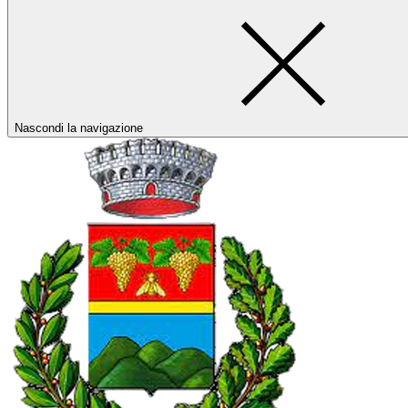
Nascondi la navigazione