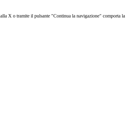
dalla X o tramite il pulsante "Continua la navigazione" comporta la