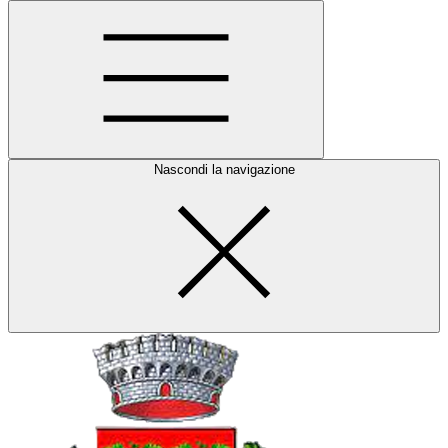
Nascondi la navigazione