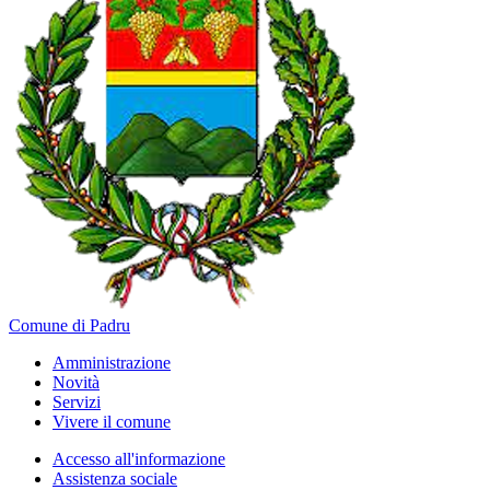
Comune di Padru
Amministrazione
Novità
Servizi
Vivere il comune
Accesso all'informazione
Assistenza sociale