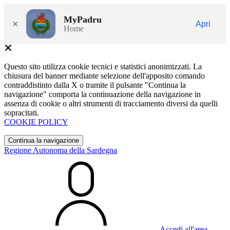
MyPadru
×
Apri
Home
Questo sito utilizza cookie tecnici e statistici anonimizzati. La
chiusura del banner mediante selezione dell'apposito comando
contraddistinto dalla X o tramite il pulsante "Continua la
navigazione" comporta la continuazione della navigazione in
assenza di cookie o altri strumenti di tracciamento diversi da quelli
sopracitati.
COOKIE POLICY
Continua la navigazione
Regione Autonoma della Sardegna
Accedi all'area