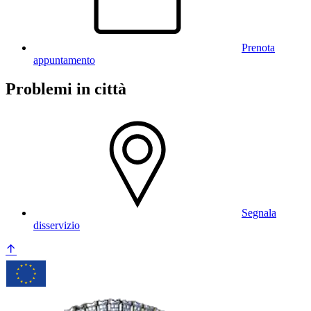
Prenota
appuntamento
Problemi in città
Segnala
disservizio