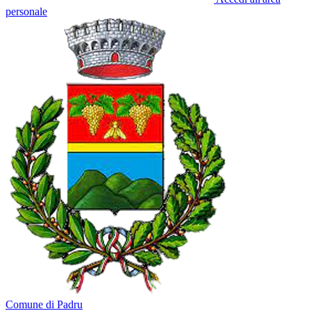
personale
Comune di Padru