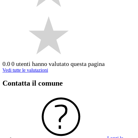
0.0
0 utenti hanno valutato questa pagina
Vedi tutte le valutazioni
Contatta il comune