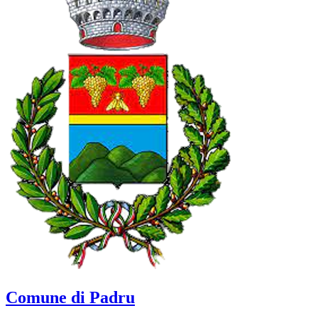
Comune di Padru