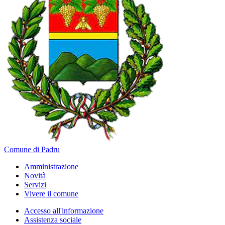
Comune di Padru
Amministrazione
Novità
Servizi
Vivere il comune
Accesso all'informazione
Assistenza sociale