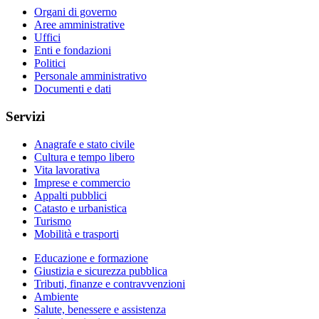
Organi di governo
Aree amministrative
Uffici
Enti e fondazioni
Politici
Personale amministrativo
Documenti e dati
Servizi
Anagrafe e stato civile
Cultura e tempo libero
Vita lavorativa
Imprese e commercio
Appalti pubblici
Catasto e urbanistica
Turismo
Mobilità e trasporti
Educazione e formazione
Giustizia e sicurezza pubblica
Tributi, finanze e contravvenzioni
Ambiente
Salute, benessere e assistenza