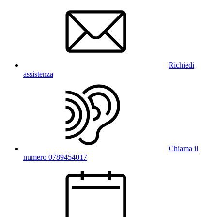
Richiedi
assistenza
Chiama il
numero 0789454017