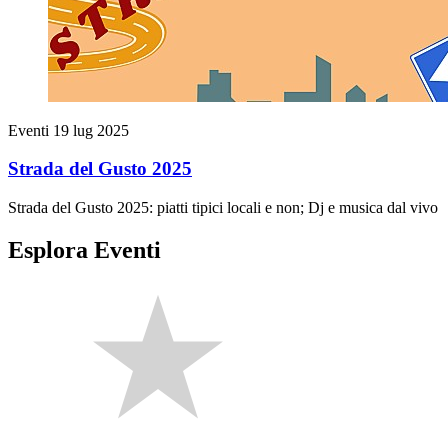
Eventi
19 lug 2025
Strada del Gusto 2025
Strada del Gusto 2025: piatti tipici locali e non; Dj e musica dal vivo
Esplora Eventi