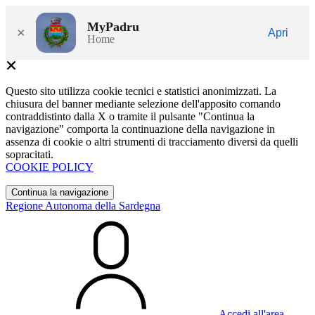
MyPadru
×
Apri
Home
Questo sito utilizza cookie tecnici e statistici anonimizzati. La
chiusura del banner mediante selezione dell'apposito comando
contraddistinto dalla X o tramite il pulsante "Continua la
navigazione" comporta la continuazione della navigazione in
assenza di cookie o altri strumenti di tracciamento diversi da quelli
sopracitati.
COOKIE POLICY
Continua la navigazione
Regione Autonoma della Sardegna
Accedi all'area