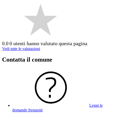
0.0
0 utenti hanno valutato questa pagina
Vedi tutte le valutazioni
Contatta il comune
Leggi le
domande frequenti