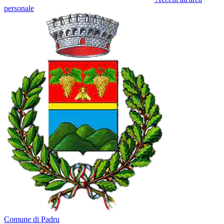
personale
Comune di Padru