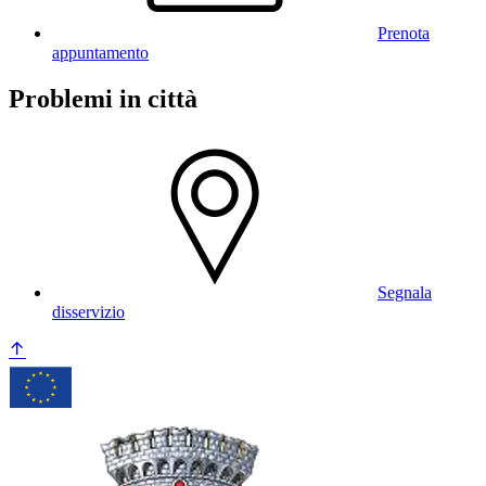
Prenota
appuntamento
Problemi in città
Segnala
disservizio