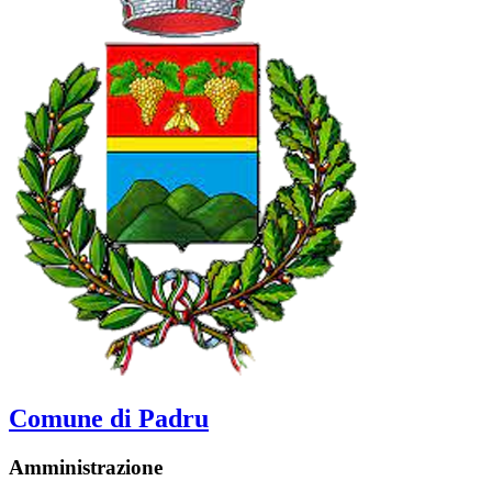
Comune di Padru
Amministrazione