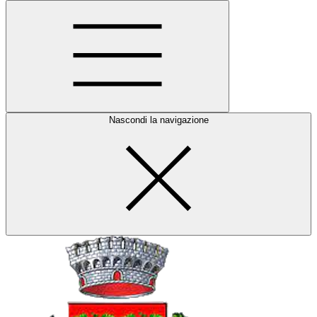
Nascondi la navigazione