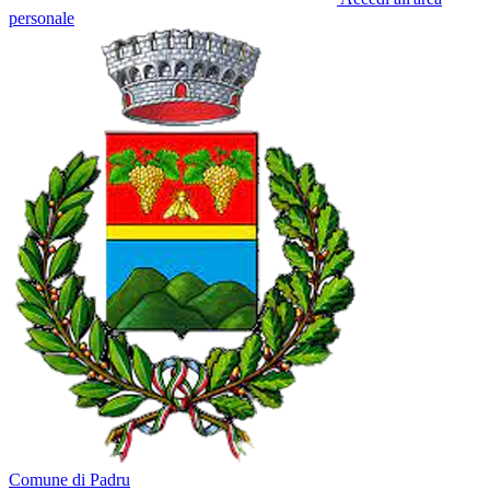
personale
Comune di Padru