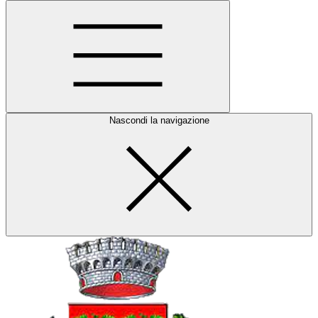
Nascondi la navigazione