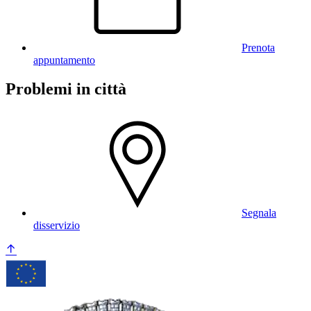
Prenota
appuntamento
Problemi in città
Segnala
disservizio