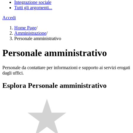
Integrazione sociale
Tutti gli argomenti...
Accedi
Home Page
/
Amministrazione
/
Personale amministrativo
Personale amministrativo
Personale da contattare per informazioni e supporto ai servizi erogati
dagli uffici.
Esplora Personale amministrativo