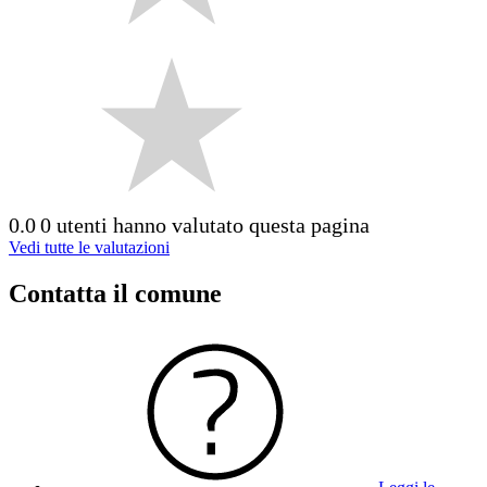
0.0
0 utenti hanno valutato questa pagina
Vedi tutte le valutazioni
Contatta il comune