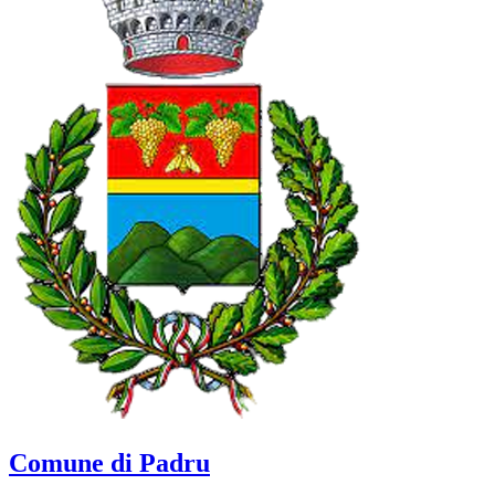
Comune di Padru