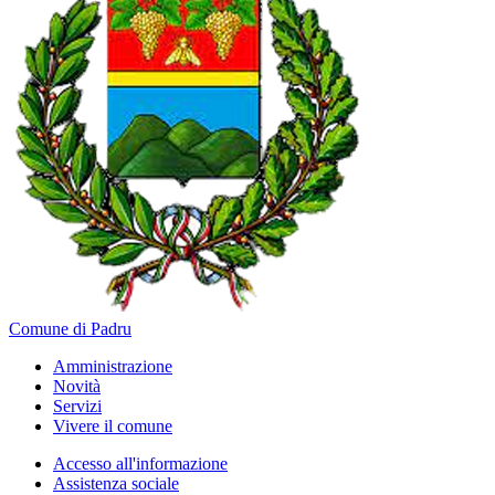
Comune di Padru
Amministrazione
Novità
Servizi
Vivere il comune
Accesso all'informazione
Assistenza sociale