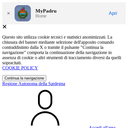
MyPadru
×
Apri
Home
Questo sito utilizza cookie tecnici e statistici anonimizzati. La
chiusura del banner mediante selezione dell'apposito comando
contraddistinto dalla X o tramite il pulsante "Continua la
navigazione" comporta la continuazione della navigazione in
assenza di cookie o altri strumenti di tracciamento diversi da quelli
sopracitati.
COOKIE POLICY
Continua la navigazione
Regione Autonoma della Sardegna
Accedi all'area