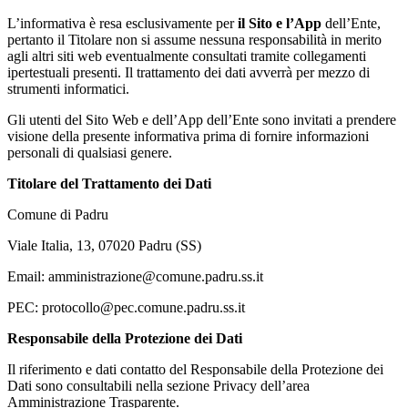
L’informativa è resa esclusivamente per
il Sito e l’App
dell’Ente,
pertanto il Titolare non si assume nessuna responsabilità in merito
agli altri siti web eventualmente consultati tramite collegamenti
ipertestuali presenti. Il trattamento dei dati avverrà per mezzo di
strumenti informatici.
Gli utenti del Sito Web e dell’App dell’Ente sono invitati a prendere
visione della presente informativa prima di fornire informazioni
personali di qualsiasi genere.
Titolare del Trattamento dei Dati
Comune di Padru
Viale Italia, 13, 07020 Padru (SS)
Email: amministrazione@comune.padru.ss.it
PEC: protocollo@pec.comune.padru.ss.it
Responsabile della Protezione dei Dati
Il riferimento e dati contatto del Responsabile della Protezione dei
Dati sono consultabili nella sezione Privacy dell’area
Amministrazione Trasparente.