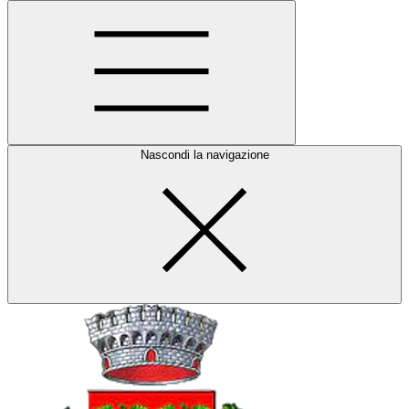
Nascondi la navigazione