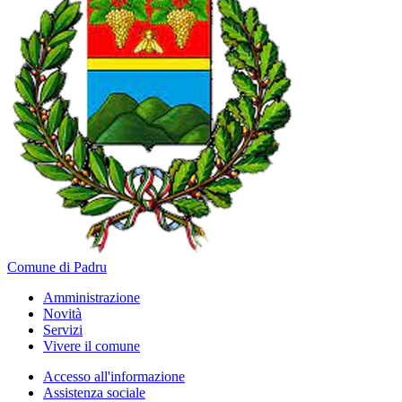
Comune di Padru
Amministrazione
Novità
Servizi
Vivere il comune
Accesso all'informazione
Assistenza sociale