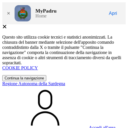
MyPadru
×
Apri
Home
Questo sito utilizza cookie tecnici e statistici anonimizzati. La
chiusura del banner mediante selezione dell'apposito comando
contraddistinto dalla X o tramite il pulsante "Continua la
navigazione" comporta la continuazione della navigazione in
assenza di cookie o altri strumenti di tracciamento diversi da quelli
sopracitati.
COOKIE POLICY
Continua la navigazione
Regione Autonoma della Sardegna
Accedi all'area