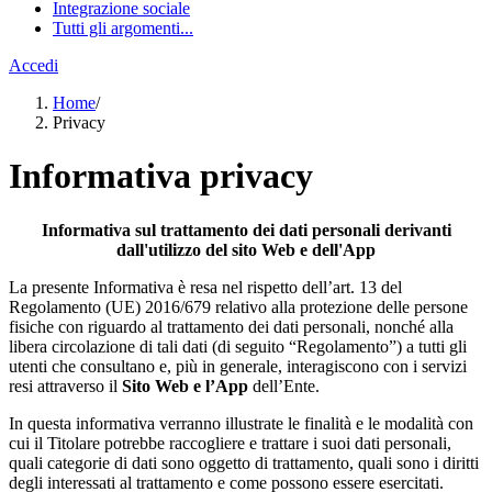
Integrazione sociale
Tutti gli argomenti...
Accedi
Home
/
Privacy
Informativa privacy
Informativa sul trattamento dei dati personali derivanti
dall'utilizzo del sito Web e dell'App
La presente Informativa è resa nel rispetto dell’art. 13 del
Regolamento (UE) 2016/679 relativo alla protezione delle persone
fisiche con riguardo al trattamento dei dati personali, nonché alla
libera circolazione di tali dati (di seguito “Regolamento”) a tutti gli
utenti che consultano e, più in generale, interagiscono con i servizi
resi attraverso il
Sito Web e l’App
dell’Ente.
In questa informativa verranno illustrate le finalità e le modalità con
cui il Titolare potrebbe raccogliere e trattare i suoi dati personali,
quali categorie di dati sono oggetto di trattamento, quali sono i diritti
degli interessati al trattamento e come possono essere esercitati.