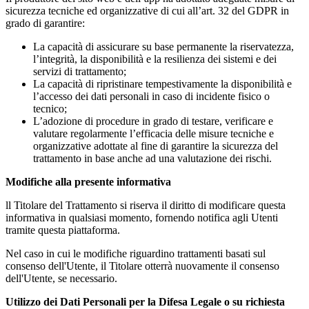
sicurezza tecniche ed organizzative di cui all’art. 32 del GDPR in
grado di garantire:
La capacità di assicurare su base permanente la riservatezza,
l’integrità, la disponibilità e la resilienza dei sistemi e dei
servizi di trattamento;
La capacità di ripristinare tempestivamente la disponibilità e
l’accesso dei dati personali in caso di incidente fisico o
tecnico;
L’adozione di procedure in grado di testare, verificare e
valutare regolarmente l’efficacia delle misure tecniche e
organizzative adottate al fine di garantire la sicurezza del
trattamento in base anche ad una valutazione dei rischi.
Modifiche alla presente informativa
ll Titolare del Trattamento si riserva il diritto di modificare questa
informativa in qualsiasi momento, fornendo notifica agli Utenti
tramite questa piattaforma.
Nel caso in cui le modifiche riguardino trattamenti basati sul
consenso dell'Utente, il Titolare otterrà nuovamente il consenso
dell'Utente, se necessario.
Utilizzo dei Dati Personali per la Difesa Legale o su richiesta