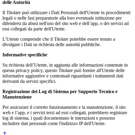
delle Autorità
Il Titolare può utilizzare i Dati Personali dell'Utente in procedimenti
legali o nelle fasi preparatorie alla loro eventuale istituzione per
difendersi da abusi nell'uso del sito web e dell’app, o dei servizi ad
essi collegati da parte dell'Utente.
L'Utente comprende che il Titolare potrebbe essere tenuto a
divulgare i Dati su richiesta delle autorità pubbliche.
Informative specifiche
Su richiesta dell’Utente, in aggiunta alle informazioni contenute in
questa privacy policy, questo Titolare può fornire all'Utente delle
informative aggiuntive e contestuali riguardanti i trattamenti dati
derivanti da servizi specifici.
Registrazione dei Log di Sistema per Supporto Tecnico e
Manutenzione
Per assicurare il corretto funzionamento e la manutenzione, il sito
web e l’app, e i servizi terzi ad essi collegati, potrebbero registrare
log di sistema, i quali documentano le interazioni e possono
includere dati personali come l'indirizzo IP dell'Utente.