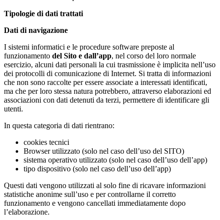
Tipologie di dati trattati
Dati di navigazione
I sistemi informatici e le procedure software preposte al
funzionamento
del Sito e dall’app
, nel corso del loro normale
esercizio, alcuni dati personali la cui trasmissione è implicita nell’uso
dei protocolli di comunicazione di Internet. Si tratta di informazioni
che non sono raccolte per essere associate a interessati identificati,
ma che per loro stessa natura potrebbero, attraverso elaborazioni ed
associazioni con dati detenuti da terzi, permettere di identificare gli
utenti.
In questa categoria di dati rientrano:
cookies tecnici
Browser utilizzato (solo nel caso dell’uso del SITO)
sistema operativo utilizzato (solo nel caso dell’uso dell’app)
tipo dispositivo (solo nel caso dell’uso dell’app)
Questi dati vengono utilizzati al solo fine di ricavare informazioni
statistiche anonime sull’uso e per controllarne il corretto
funzionamento e vengono cancellati immediatamente dopo
l’elaborazione.