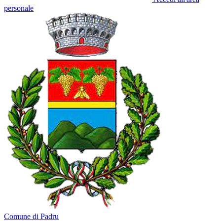
personale
Comune di Padru