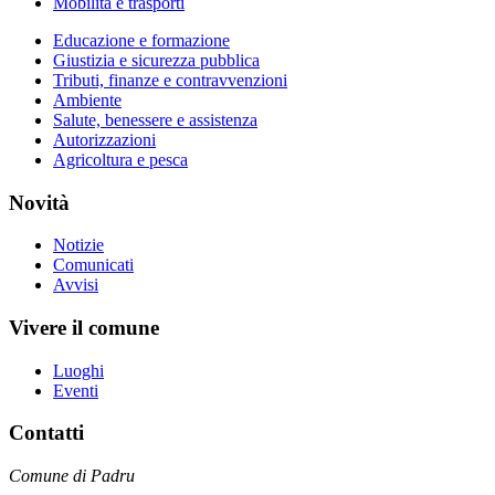
Mobilità e trasporti
Educazione e formazione
Giustizia e sicurezza pubblica
Tributi, finanze e contravvenzioni
Ambiente
Salute, benessere e assistenza
Autorizzazioni
Agricoltura e pesca
Novità
Notizie
Comunicati
Avvisi
Vivere il comune
Luoghi
Eventi
Contatti
Comune di Padru