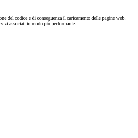
zione del codice e di conseguenza il caricamento delle pagine web.
servizi associati in modo più performante.