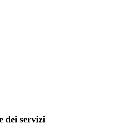
 dei servizi