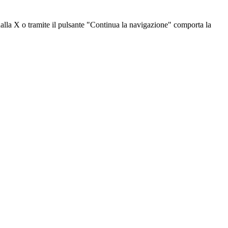
dalla X o tramite il pulsante "Continua la navigazione" comporta la