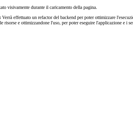
zato visivamente durante il caricamento della pagina.
:
Verrà effettuato un refactor del backend per poter ottimizzare l'esecu
 le risorse e ottimizzandone l'uso, per poter eseguire l'applicazione e i 