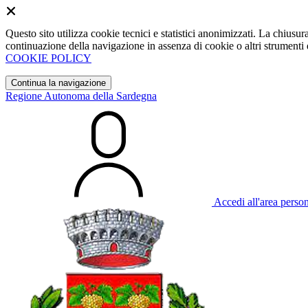
Questo sito utilizza cookie tecnici e statistici anonimizzati. La chiu
continuazione della navigazione in assenza di cookie o altri strumenti d
COOKIE POLICY
Continua la navigazione
Regione Autonoma della Sardegna
Accedi all'area perso