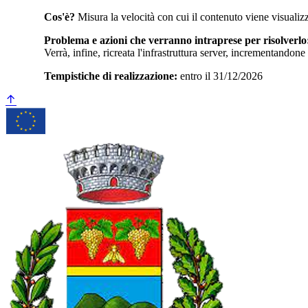
Cos'è?
Misura la velocità con cui il contenuto viene visualiz
Problema e azioni che verranno intraprese per risolverlo
Verrà, infine, ricreata l'infrastruttura server, incrementandone
Tempistiche di realizzazione:
entro il 31/12/2026