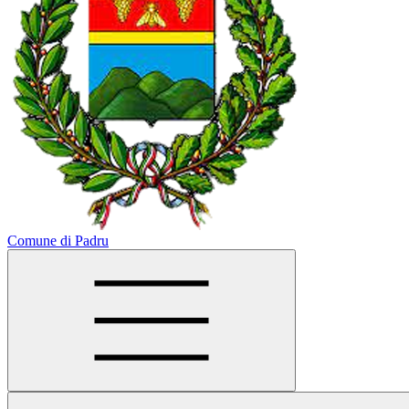
Comune di Padru