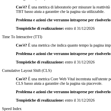
Cos'è?
È una metrica di laboratorio per misurare la reattività
TBT basso aiuta a garantire che la pagina sia utilizzabile.
Problema e azioni che verranno intraprese per risolverlo
Tempistiche di realizzazione:
entro il 31/12/2026
Time To Interactive (TTI)
Cos'è?
È una metrica che indica quanto tempo la pagina impieg
Problema e azioni che verranno intraprese per risolverlo
Tempistiche di realizzazione:
entro il 31/12/2026
Cumulative Layout Shift (CLS)
Cos'è?
È una metrica Core Web Vital incentrata sull'utente per
CLS basso aiuta a garantire che la pagina sia piacevole.
Problema e azioni che verranno intraprese per risolverlo
Tempistiche di realizzazione:
entro il 31/12/2026
Speed Index