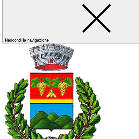
Nascondi la navigazione