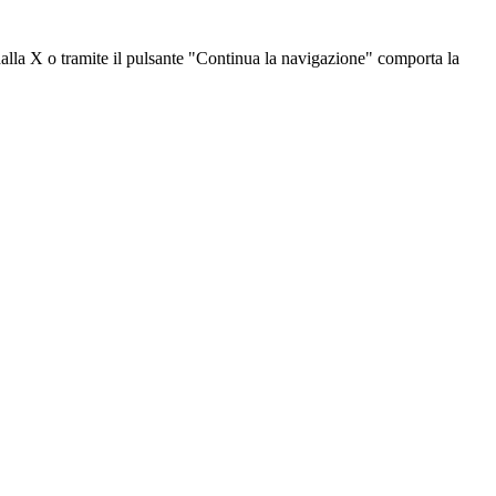
dalla X o tramite il pulsante "Continua la navigazione" comporta la