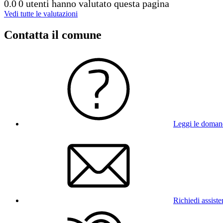
0.0
0 utenti hanno valutato questa pagina
Vedi tutte le valutazioni
Contatta il comune
Leggi le doman
Richiedi assist