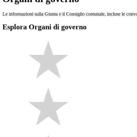
Le informazioni sulla Giunta e il Consiglio comunale, incluse le convoca
Esplora Organi di governo