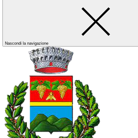
Nascondi la navigazione