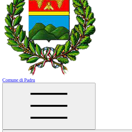
Comune di Padru