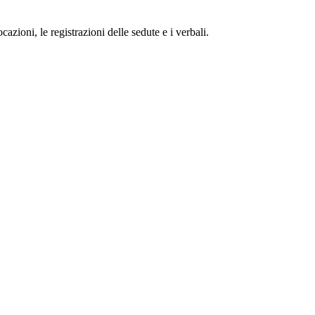
zioni, le registrazioni delle sedute e i verbali.