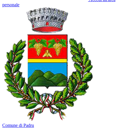
personale
Comune di Padru