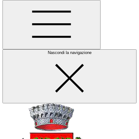
Nascondi la navigazione