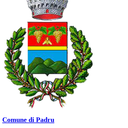
Comune di Padru