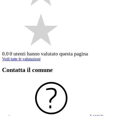
0.0
0 utenti hanno valutato questa pagina
Vedi tutte le valutazioni
Contatta il comune