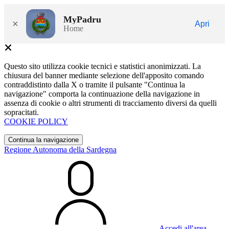
MyPadru
×
Apri
Home
Questo sito utilizza cookie tecnici e statistici anonimizzati. La
chiusura del banner mediante selezione dell'apposito comando
contraddistinto dalla X o tramite il pulsante "Continua la
navigazione" comporta la continuazione della navigazione in
assenza di cookie o altri strumenti di tracciamento diversi da quelli
sopracitati.
COOKIE POLICY
Continua la navigazione
Regione Autonoma della Sardegna
Accedi all'area