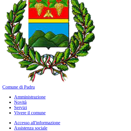
Comune di Padru
Amministrazione
Novità
Servizi
Vivere il comune
Accesso all'informazione
Assistenza sociale