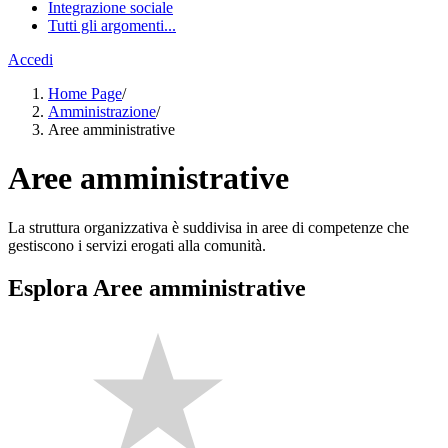
Integrazione sociale
Tutti gli argomenti...
Accedi
Home Page
/
Amministrazione
/
Aree amministrative
Aree amministrative
La struttura organizzativa è suddivisa in aree di competenze che
gestiscono i servizi erogati alla comunità.
Esplora Aree amministrative