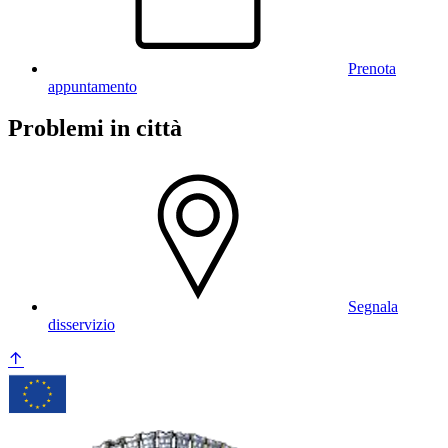
Prenota
appuntamento
Problemi in città
Segnala
disservizio