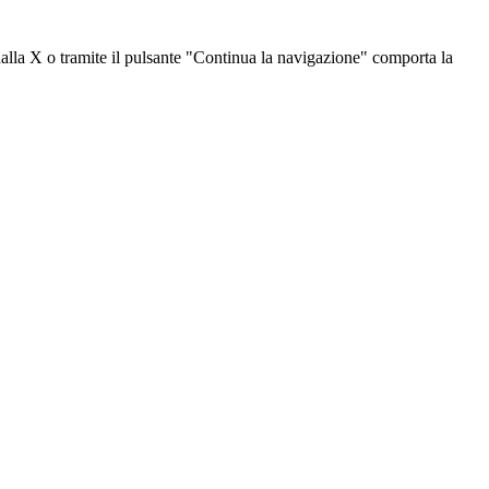
dalla X o tramite il pulsante "Continua la navigazione" comporta la