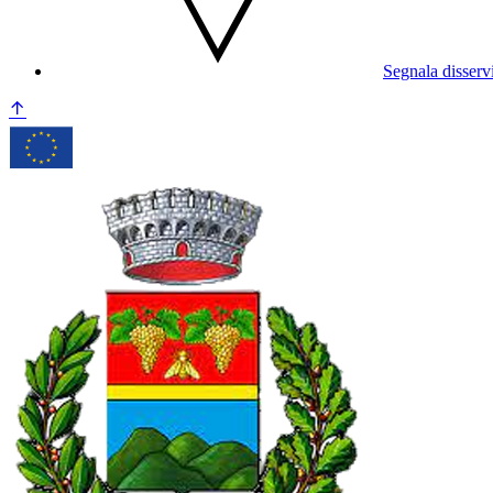
Segnala disserv