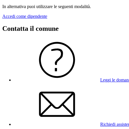
In alternativa puoi utilizzare le seguenti modalità.
Accedi come dipendente
Contatta il comune
Leggi le doman
Richiedi assist