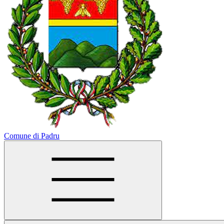
Comune di Padru