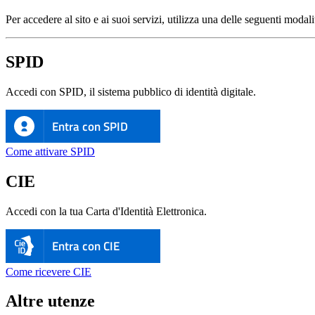
Per accedere al sito e ai suoi servizi, utilizza una delle seguenti modali
SPID
Accedi con SPID, il sistema pubblico di identità digitale.
Entra con SPID
Come attivare SPID
CIE
Accedi con la tua Carta d'Identità Elettronica.
Entra con CIE
Come ricevere CIE
Altre utenze