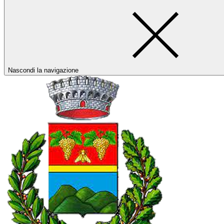
Nascondi la navigazione