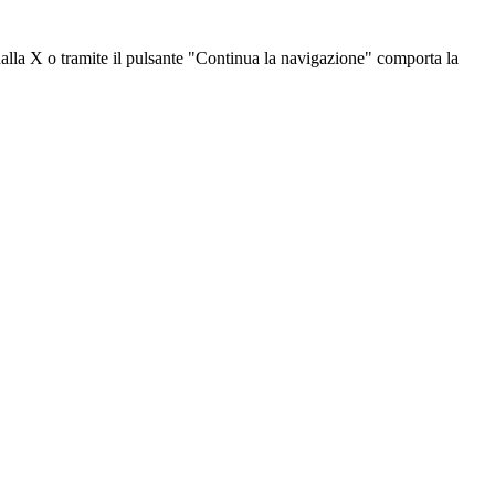
dalla X o tramite il pulsante "Continua la navigazione" comporta la