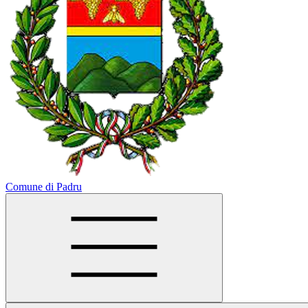
Comune di Padru