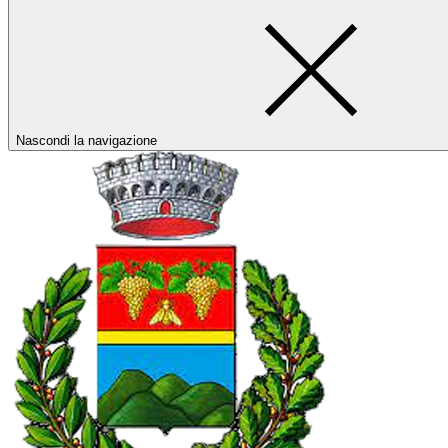
Nascondi la navigazione