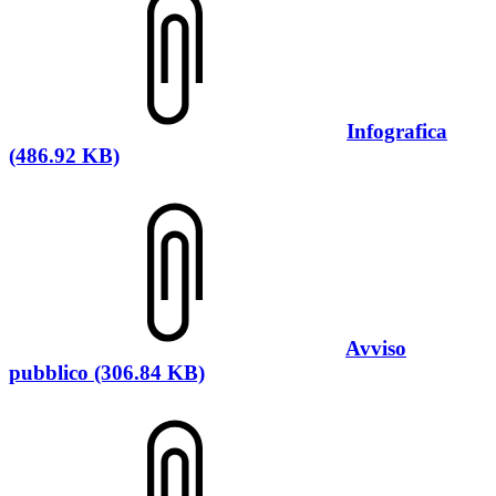
Infografica
(486.92 KB)
Avviso
pubblico (306.84 KB)