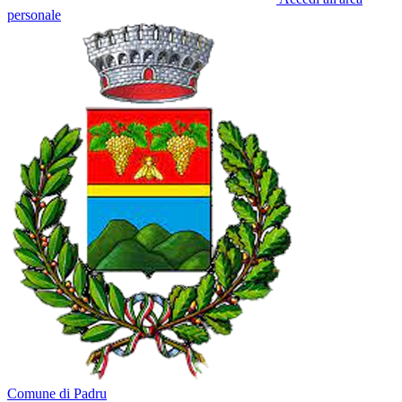
personale
Comune di Padru