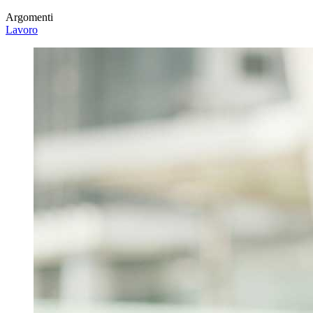
Argomenti
Lavoro