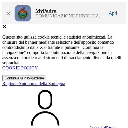
MyPadru
×
Apri
COMUNICAZIONE PUBBLICA...
Questo sito utilizza cookie tecnici e statistici anonimizzati. La
chiusura del banner mediante selezione dell'apposito comando
contraddistinto dalla X o tramite il pulsante "Continua la
navigazione" comporta la continuazione della navigazione in
assenza di cookie o altri strumenti di tracciamento diversi da quelli
sopracitati.
COOKIE POLICY
Continua la navigazione
Regione Autonoma della Sardegna
Accedi all'area