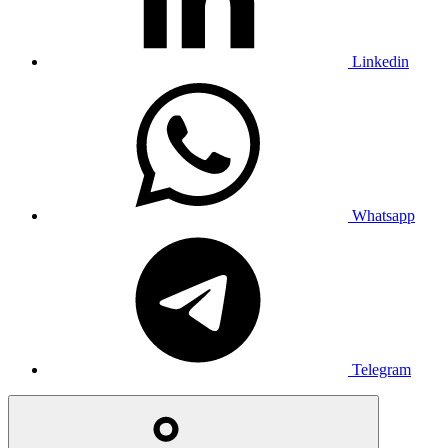
Linkedin
Whatsapp
Telegram