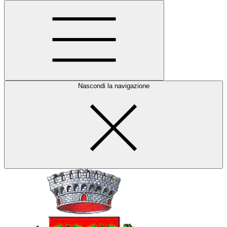
Nascondi la navigazione