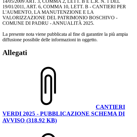
14/05/2009 ART. 3, COMMA 2, LETT. B E L.R. N. 1 DEL
19/01/2011, ART. 6, COMMA 10, LETT. B - CANTIERI PER
L'AUMENTO, LA MANUTENZIONE E LA
VALORIZZAZIONE DEL PATRIMONIO BOSCHIVO -
COMUNE DI PADRU - ANNUALITÀ 2025.
La presente nota viene pubblicata al fine di garantire la più ampia
diffusione possibile delle informazioni in oggetto.
Allegati
CANTIERI
VERDI 2025 - PUBBLICAZIONE SCHEMA DI
AVVISO (318.92 KB)