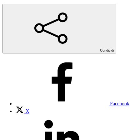
Condividi
Facebook
X