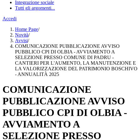
Integrazione sociale
Tutti gli argomenti...
Accedi
Home Page
/
Novità
/
Avvisi
/
COMUNICAZIONE PUBBLICAZIONE AVVISO
PUBBLICO CPI DI OLBIA - AVVIAMENTO A
SELEZIONE PRESSO COMUNE DI PADRU -
CANTIERI PER L'AUMENTO, LA MANUTENZIONE E
LA VALORIZZAZIONE DEL PATRIMONIO BOSCHIVO
- ANNUALITÀ 2025
COMUNICAZIONE
PUBBLICAZIONE AVVISO
PUBBLICO CPI DI OLBIA -
AVVIAMENTO A
SELEZIONE PRESSO