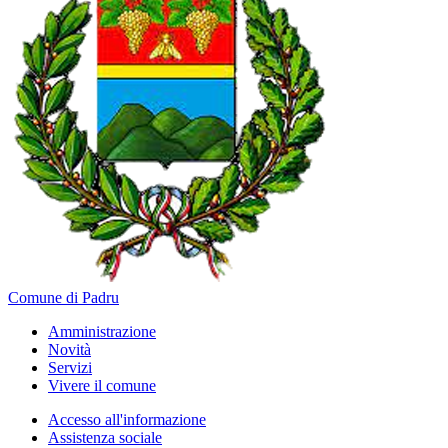
Comune di Padru
Amministrazione
Novità
Servizi
Vivere il comune
Accesso all'informazione
Assistenza sociale