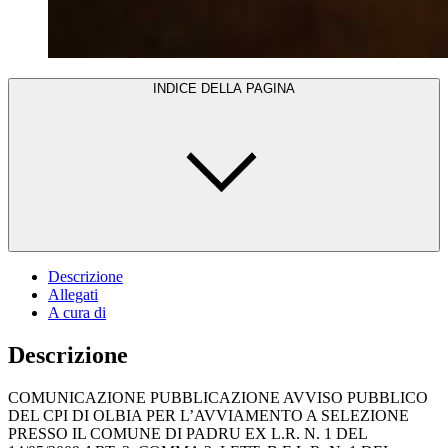
INDICE DELLA PAGINA
Descrizione
Allegati
A cura di
Descrizione
COMUNICAZIONE PUBBLICAZIONE AVVISO PUBBLICO
DEL CPI DI OLBIA PER L’AVVIAMENTO A SELEZIONE
PRESSO IL COMUNE DI PADRU EX L.R. N. 1 DEL