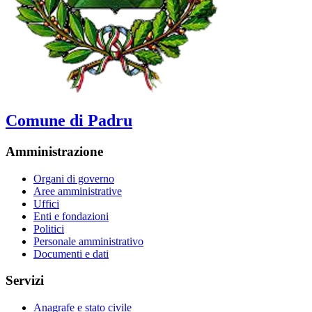
Comune di Padru
Amministrazione
Organi di governo
Aree amministrative
Uffici
Enti e fondazioni
Politici
Personale amministrativo
Documenti e dati
Servizi
Anagrafe e stato civile