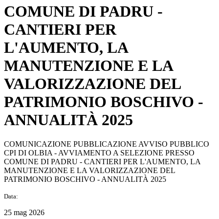
COMUNE DI PADRU -
CANTIERI PER
L'AUMENTO, LA
MANUTENZIONE E LA
VALORIZZAZIONE DEL
PATRIMONIO BOSCHIVO -
ANNUALITÀ 2025
COMUNICAZIONE PUBBLICAZIONE AVVISO PUBBLICO
CPI DI OLBIA - AVVIAMENTO A SELEZIONE PRESSO
COMUNE DI PADRU - CANTIERI PER L'AUMENTO, LA
MANUTENZIONE E LA VALORIZZAZIONE DEL
PATRIMONIO BOSCHIVO - ANNUALITÀ 2025
Data:
25 mag 2026