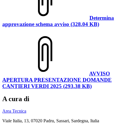
Determina
approvazione schema avviso (328.04 KB)
AVVISO
APERTURA PRESENTAZIONE DOMANDE
CANTIERI VERDI 2025 (293.38 KB)
A cura di
Area Tecnica
Viale Italia, 13, 07020 Padru, Sassari, Sardegna, Italia