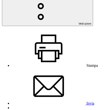
Vedi azioni
Stampa
Invia