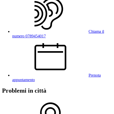
Chiama il
numero 0789454017
Prenota
appuntamento
Problemi in città