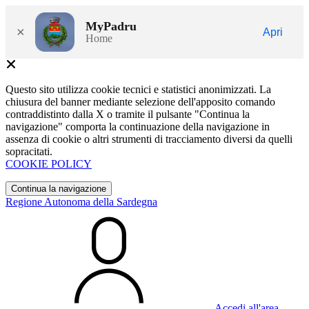
MyPadru
×
Apri
Home
Questo sito utilizza cookie tecnici e statistici anonimizzati. La
chiusura del banner mediante selezione dell'apposito comando
contraddistinto dalla X o tramite il pulsante "Continua la
navigazione" comporta la continuazione della navigazione in
assenza di cookie o altri strumenti di tracciamento diversi da quelli
sopracitati.
COOKIE POLICY
Continua la navigazione
Regione Autonoma della Sardegna
Accedi all'area