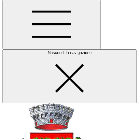
Nascondi la navigazione