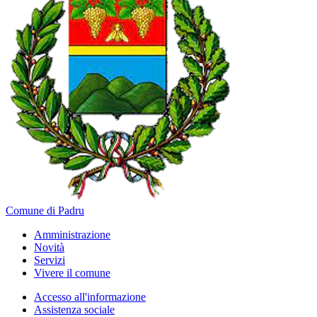
Comune di Padru
Amministrazione
Novità
Servizi
Vivere il comune
Accesso all'informazione
Assistenza sociale