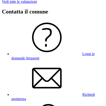
Vedi tutte le valutazioni
Contatta il comune
Leggi le
domande frequenti
Richiedi
assistenza