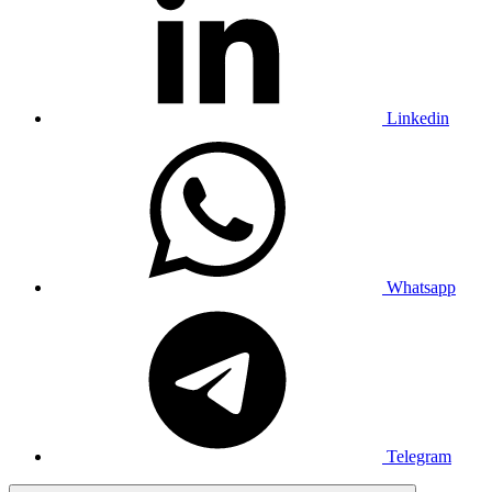
Linkedin
Whatsapp
Telegram