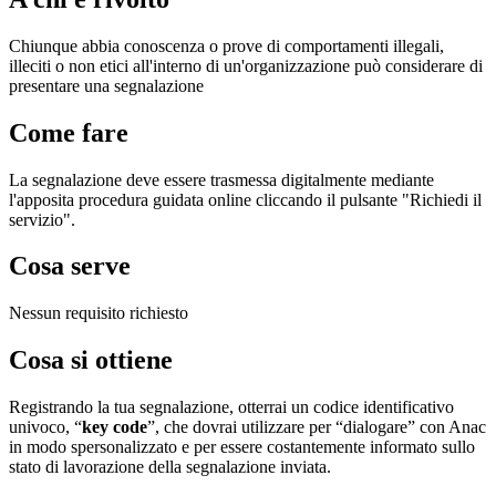
Chiunque abbia conoscenza o prove di comportamenti illegali,
illeciti o non etici all'interno di un'organizzazione può considerare di
presentare una segnalazione
Come fare
La segnalazione deve essere trasmessa digitalmente mediante
l'apposita procedura guidata online cliccando il pulsante "Richiedi il
servizio".
Cosa serve
Nessun requisito richiesto
Cosa si ottiene
Registrando la tua segnalazione, otterrai un codice identificativo
univoco, “
key code
”, che dovrai utilizzare per “dialogare” con Anac
in modo spersonalizzato e per essere costantemente informato sullo
stato di lavorazione della segnalazione inviata.