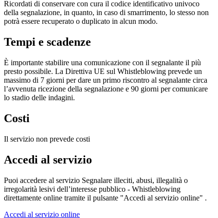
Ricordati di conservare con cura il codice identificativo univoco
della segnalazione, in quanto, in caso di smarrimento, lo stesso non
potrà essere recuperato o duplicato in alcun modo.
Tempi e scadenze
È importante stabilire una comunicazione con il segnalante il più
presto possibile. La Direttiva UE sul Whistleblowing prevede un
massimo di 7 giorni per dare un primo riscontro al segnalante circa
l’avvenuta ricezione della segnalazione e 90 giorni per comunicare
lo stadio delle indagini.
Costi
Il servizio non prevede costi
Accedi al servizio
Puoi accedere al servizio Segnalare illeciti, abusi, illegalità o
irregolarità lesivi dell’interesse pubblico - Whistleblowing
direttamente online tramite il pulsante "Accedi al servizio online" .
Accedi al servizio online