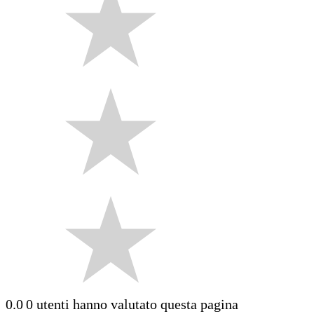
0.0
0 utenti hanno valutato questa pagina