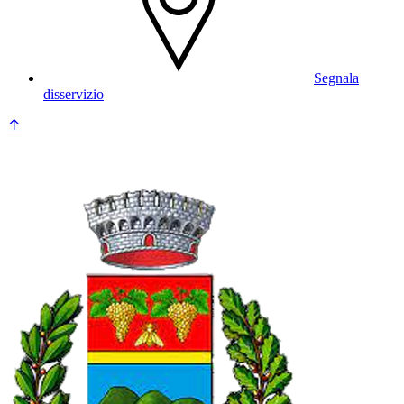
Segnala
disservizio