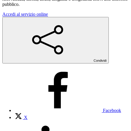
pubblico.
Accedi al servizio online
Condividi
Facebook
X