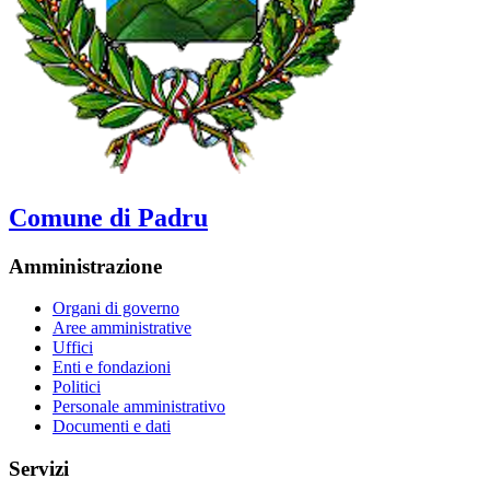
Comune di Padru
Amministrazione
Organi di governo
Aree amministrative
Uffici
Enti e fondazioni
Politici
Personale amministrativo
Documenti e dati
Servizi