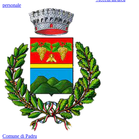
personale
Comune di Padru