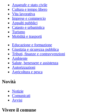
Anagrafe e stato civile
Cultura e tempo libero
Vita lavorativa
Imprese e commercio
Appalti pubblici
Catasto e urbanistica
Turismo
Mobilità e trasporti
Educazione e formazione
Giustizia e sicurezza pubblica
Tributi, finanze e contravvenzioni
Ambiente
Salute, benessere e assistenza
Autorizzazioni
Agricoltura e pesca
Novità
Notizie
Comunicati
Avvisi
Vivere il comune