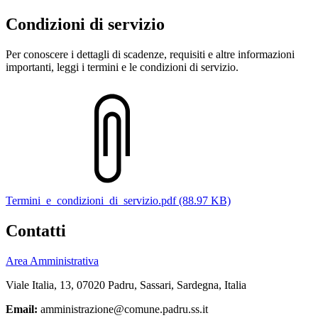
Condizioni di servizio
Per conoscere i dettagli di scadenze, requisiti e altre informazioni
importanti, leggi i termini e le condizioni di servizio.
Termini_e_condizioni_di_servizio.pdf (88.97 KB)
Contatti
Area Amministrativa
Viale Italia, 13, 07020 Padru, Sassari, Sardegna, Italia
Email:
amministrazione@comune.padru.ss.it