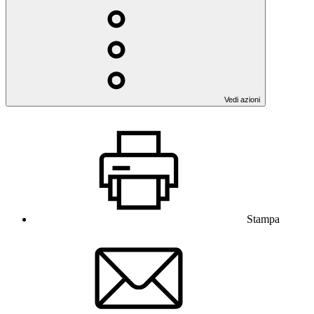
Vedi azioni
Stampa