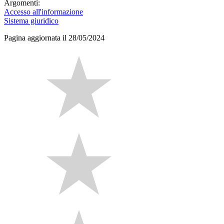
Argomenti:
Accesso all'informazione
Sistema giuridico
Pagina aggiornata il 28/05/2024