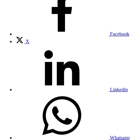
Facebook
X
Linkedin
Whatsapp