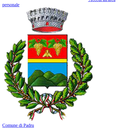
personale
Comune di Padru