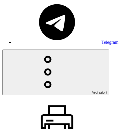
Telegram
Vedi azioni