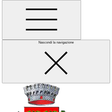
Nascondi la navigazione