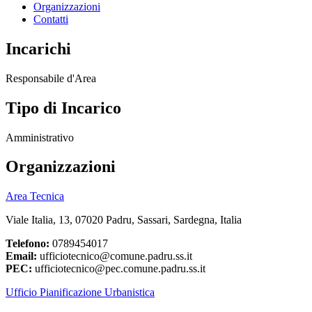
Organizzazioni
Contatti
Incarichi
Responsabile d'Area
Tipo di Incarico
Amministrativo
Organizzazioni
Area Tecnica
Viale Italia, 13, 07020 Padru, Sassari, Sardegna, Italia
Telefono:
0789454017
Email:
ufficiotecnico@comune.padru.ss.it
PEC:
ufficiotecnico@pec.comune.padru.ss.it
Ufficio Pianificazione Urbanistica