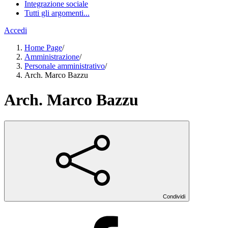
Integrazione sociale
Tutti gli argomenti...
Accedi
Home Page
/
Amministrazione
/
Personale amministrativo
/
Arch. Marco Bazzu
Arch. Marco Bazzu
Condividi