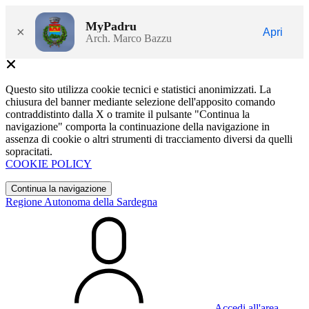
MyPadru
×
Apri
Arch. Marco Bazzu
Questo sito utilizza cookie tecnici e statistici anonimizzati. La
chiusura del banner mediante selezione dell'apposito comando
contraddistinto dalla X o tramite il pulsante "Continua la
navigazione" comporta la continuazione della navigazione in
assenza di cookie o altri strumenti di tracciamento diversi da quelli
sopracitati.
COOKIE POLICY
Continua la navigazione
Regione Autonoma della Sardegna
Accedi all'area