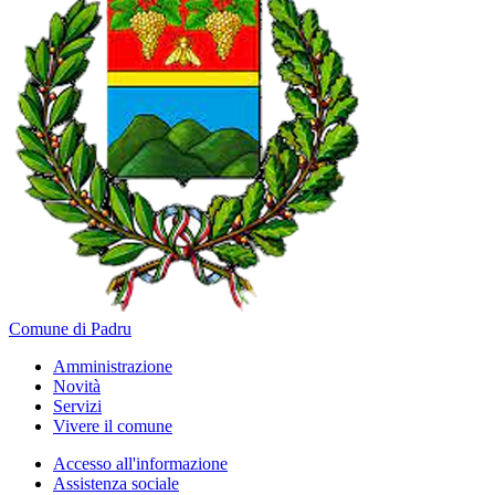
Comune di Padru
Amministrazione
Novità
Servizi
Vivere il comune
Accesso all'informazione
Assistenza sociale