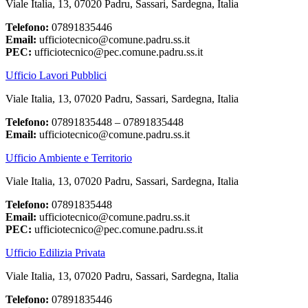
Viale Italia, 13, 07020 Padru, Sassari, Sardegna, Italia
Telefono:
07891835446
Email:
ufficiotecnico@comune.padru.ss.it
PEC:
ufficiotecnico@pec.comune.padru.ss.it
Ufficio Lavori Pubblici
Viale Italia, 13, 07020 Padru, Sassari, Sardegna, Italia
Telefono:
07891835448 – 07891835448
Email:
ufficiotecnico@comune.padru.ss.it
Ufficio Ambiente e Territorio
Viale Italia, 13, 07020 Padru, Sassari, Sardegna, Italia
Telefono:
07891835448
Email:
ufficiotecnico@comune.padru.ss.it
PEC:
ufficiotecnico@pec.comune.padru.ss.it
Ufficio Edilizia Privata
Viale Italia, 13, 07020 Padru, Sassari, Sardegna, Italia
Telefono:
07891835446