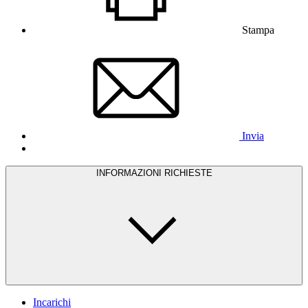
Stampa
Invia
INFORMAZIONI RICHIESTE
Incarichi