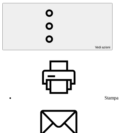
Vedi azioni
Stampa