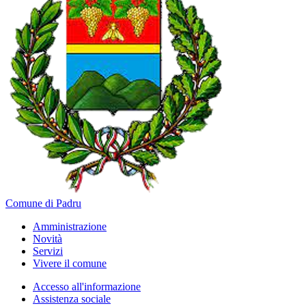
Comune di Padru
Amministrazione
Novità
Servizi
Vivere il comune
Accesso all'informazione
Assistenza sociale