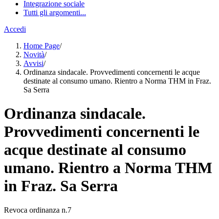
Integrazione sociale
Tutti gli argomenti...
Accedi
Home Page
/
Novità
/
Avvisi
/
Ordinanza sindacale. Provvedimenti concernenti le acque
destinate al consumo umano. Rientro a Norma THM in Fraz.
Sa Serra
Ordinanza sindacale.
Provvedimenti concernenti le
acque destinate al consumo
umano. Rientro a Norma THM
in Fraz. Sa Serra
Revoca ordinanza n.7