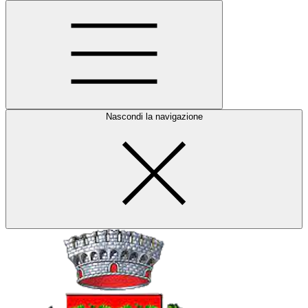
Nascondi la navigazione