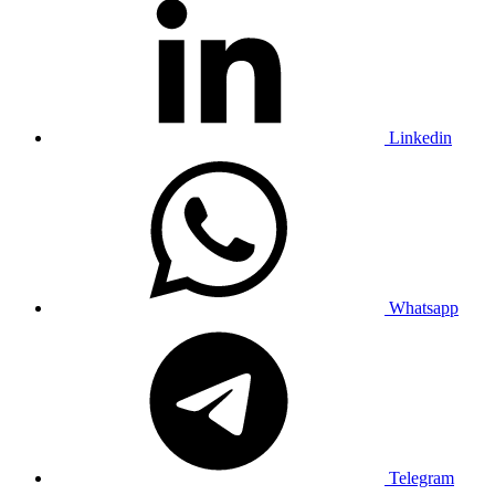
Linkedin
Whatsapp
Telegram