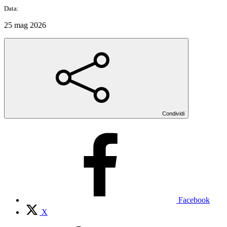
Data:
25 mag 2026
Condividi
Facebook
X