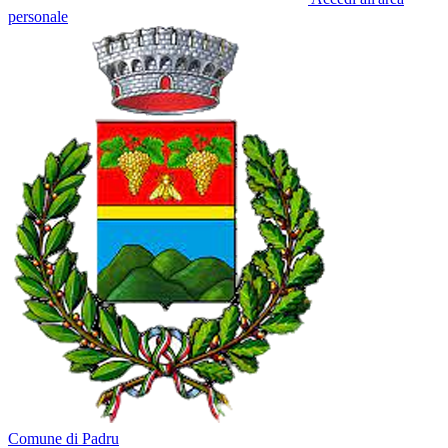
personale
Comune di Padru