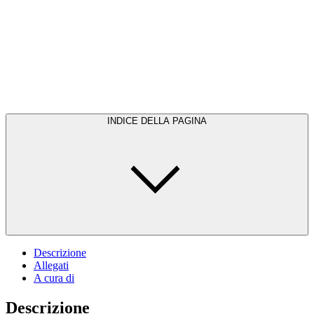
INDICE DELLA PAGINA
Descrizione
Allegati
A cura di
Descrizione