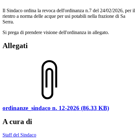
Il Sindaco ordina la revoca dell'ordinanza n.7 del 24/02/2026, per il
rientro a norma delle acque per usi potabili nella frazione di Sa
Serra.
Si prega di prendere visione dell'ordinanza in allegato.
Allegati
ordinanze_sindaco n. 12-2026 (86.33 KB)
A cura di
Staff del Sindaco