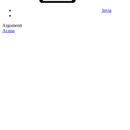
Invia
Argomenti
Acqua