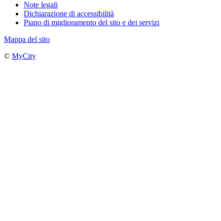
Note legali
Dichiarazione di accessibilità
Piano di miglioramento del sito e dei servizi
Mappa del sito
©
MyCity