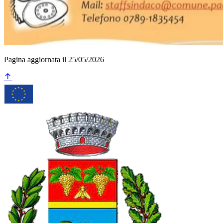
Pagina aggiornata il 25/05/2026