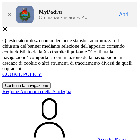
MyPadru
×
Apri
Ordinanza sindacale. P...
Questo sito utilizza cookie tecnici e statistici anonimizzati. La
chiusura del banner mediante selezione dell'apposito comando
contraddistinto dalla X o tramite il pulsante "Continua la
navigazione" comporta la continuazione della navigazione in
assenza di cookie o altri strumenti di tracciamento diversi da quelli
sopracitati.
COOKIE POLICY
Continua la navigazione
Regione Autonoma della Sardegna
Accedi all'area