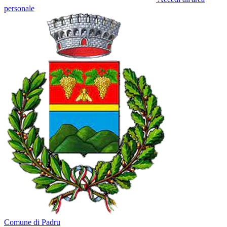
personale
Comune di Padru