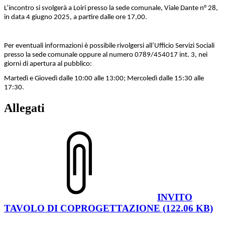
L’incontro si svolgerà a Loiri presso la sede comunale, Viale Dante n° 28,
in data 4 giugno 2025, a partire dalle ore 17,00.
Per eventuali informazioni è possibile rivolgersi all’Ufficio Servizi Sociali
presso la sede comunale oppure al numero 0789/454017 int. 3, nei
giorni di apertura al pubblico:
Martedì e Giovedì dalle 10:00 alle 13:00; Mercoledì dalle 15:30 alle
17:30.
Allegati
INVITO
TAVOLO DI COPROGETTAZIONE (122.06 KB)