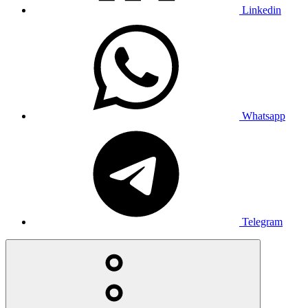
Linkedin
Whatsapp
Telegram