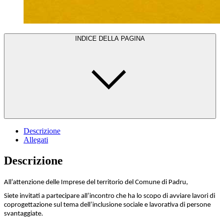
INDICE DELLA PAGINA
Descrizione
Allegati
Descrizione
All’attenzione delle Imprese del territorio del Comune di Padru,
Siete invitati a partecipare all’incontro che ha lo scopo di avviare lavori di
coprogettazione sul tema dell’inclusione sociale e lavorativa di persone
svantaggiate.