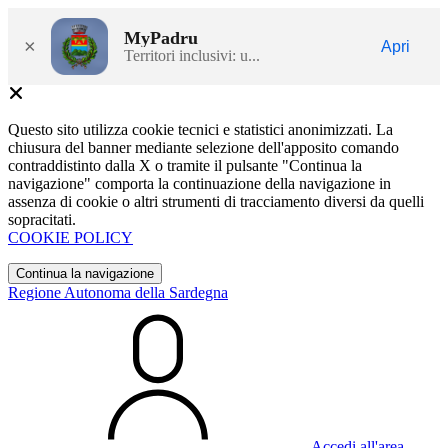
MyPadru
×
Apri
Territori inclusivi: u...
Questo sito utilizza cookie tecnici e statistici anonimizzati. La
chiusura del banner mediante selezione dell'apposito comando
contraddistinto dalla X o tramite il pulsante "Continua la
navigazione" comporta la continuazione della navigazione in
assenza di cookie o altri strumenti di tracciamento diversi da quelli
sopracitati.
COOKIE POLICY
Continua la navigazione
Regione Autonoma della Sardegna
Accedi all'area