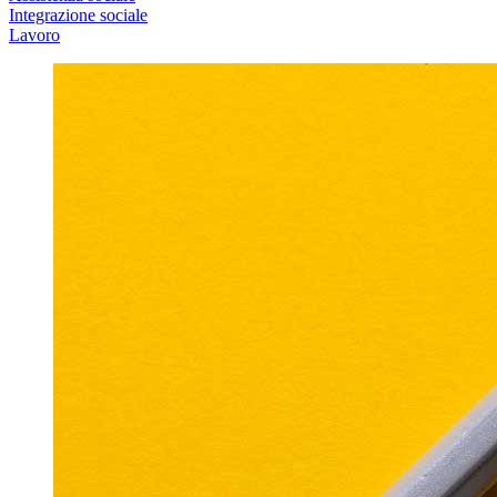
Integrazione sociale
Lavoro