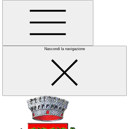
Nascondi la navigazione