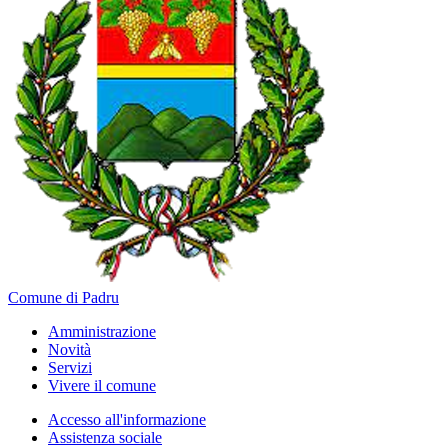
Comune di Padru
Amministrazione
Novità
Servizi
Vivere il comune
Accesso all'informazione
Assistenza sociale