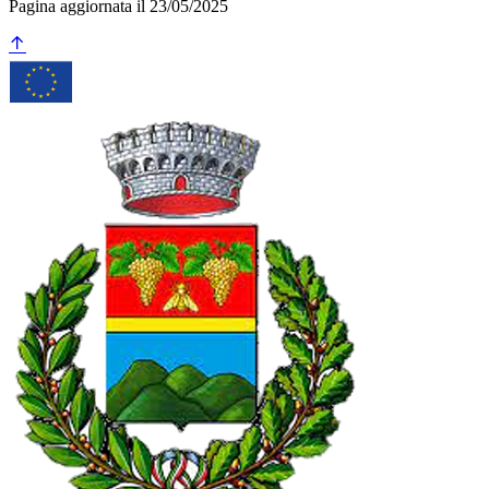
Pagina aggiornata il 23/05/2025