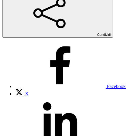
Condividi
Facebook
X