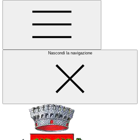
Nascondi la navigazione