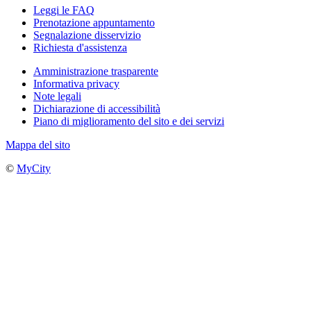
Leggi le FAQ
Prenotazione appuntamento
Segnalazione disservizio
Richiesta d'assistenza
Amministrazione trasparente
Informativa privacy
Note legali
Dichiarazione di accessibilità
Piano di miglioramento del sito e dei servizi
Mappa del sito
©
MyCity