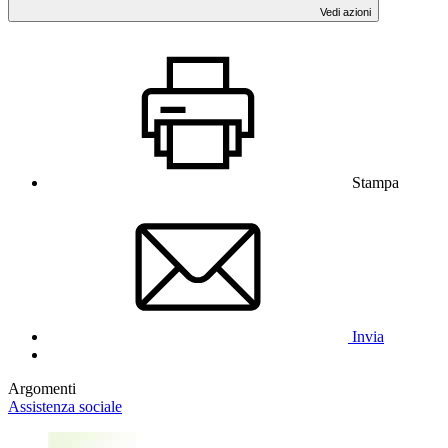
Vedi azioni
Stampa
Invia
Argomenti
Assistenza sociale