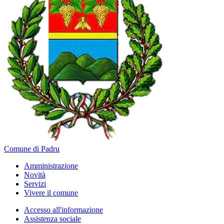
Comune di Padru
Amministrazione
Novità
Servizi
Vivere il comune
Accesso all'informazione
Assistenza sociale