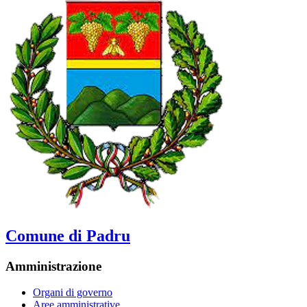
Comune di Padru
Amministrazione
Organi di governo
Aree amministrative