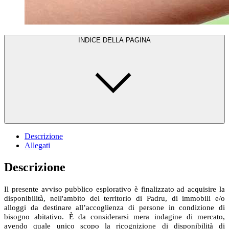
INDICE DELLA PAGINA
Descrizione
Allegati
Descrizione
Il presente avviso pubblico esplorativo è finalizzato ad acquisire la
disponibilità, nell'ambito del territorio di Padru, di immobili e/o
alloggi da destinare all’accoglienza di persone in condizione di
bisogno abitativo. È da considerarsi mera indagine di mercato,
avendo quale unico scopo la ricognizione di disponibilità di