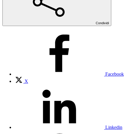
Condividi
Facebook
X
Linkedin