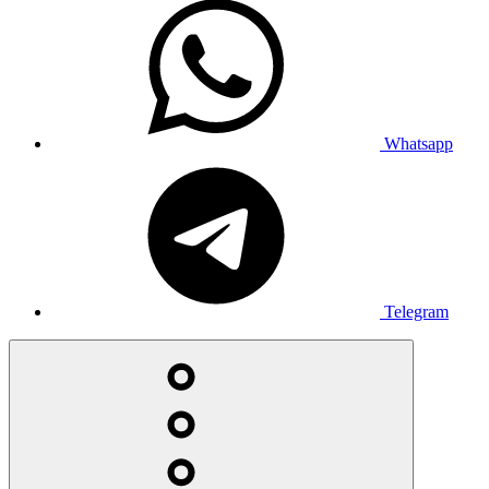
Whatsapp
Telegram