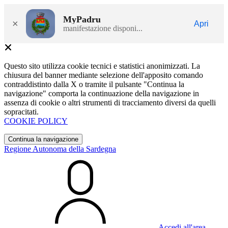
MyPadru
×
Apri
manifestazione disponi...
Questo sito utilizza cookie tecnici e statistici anonimizzati. La
chiusura del banner mediante selezione dell'apposito comando
contraddistinto dalla X o tramite il pulsante "Continua la
navigazione" comporta la continuazione della navigazione in
assenza di cookie o altri strumenti di tracciamento diversi da quelli
sopracitati.
COOKIE POLICY
Continua la navigazione
Regione Autonoma della Sardegna
Accedi all'area