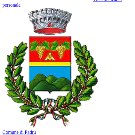
personale
Comune di Padru