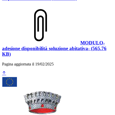
MODULO-
adesione disponibilità soluzione abitativa- (565.76
KB)
Pagina aggiornata il 19/02/2025