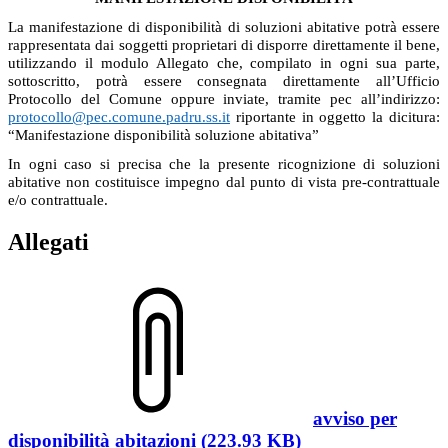
La manifestazione di disponibilità di soluzioni abitative potrà essere
rappresentata dai soggetti proprietari di disporre direttamente il bene,
utilizzando il modulo Allegato che, compilato in ogni sua parte,
sottoscritto, potrà essere consegnata direttamente all’Ufficio
Protocollo del Comune oppure inviate, tramite pec all’indirizzo:
protocollo@pec.comune.padru.ss.it
riportante in oggetto la dicitura:
“Manifestazione disponibilità soluzione abitativa”
In ogni caso si precisa che la presente ricognizione di soluzioni
abitative non costituisce impegno dal punto di vista pre-contrattuale
e/o contrattuale.
Allegati
avviso per
disponibilità abitazioni (223.93 KB)