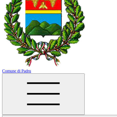
Comune di Padru