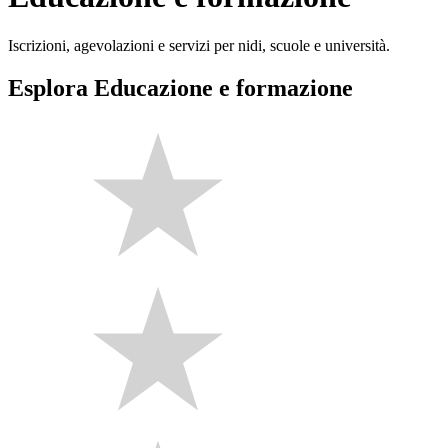
Iscrizioni, agevolazioni e servizi per nidi, scuole e università.
Esplora Educazione e formazione