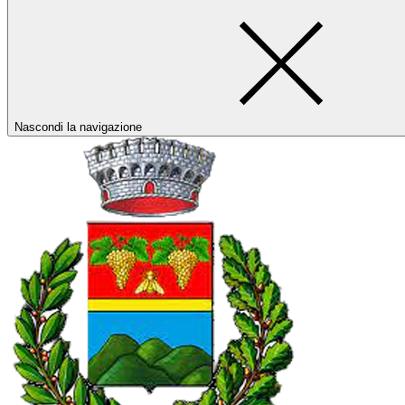
Nascondi la navigazione