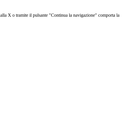
dalla X o tramite il pulsante "Continua la navigazione" comporta la