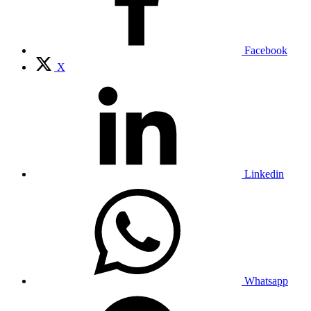
Facebook
X
Linkedin
Whatsapp