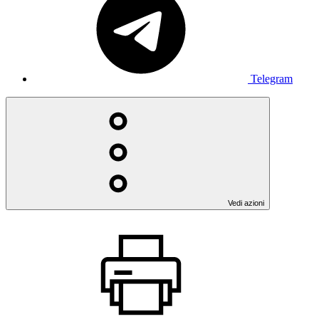
Telegram
Vedi azioni