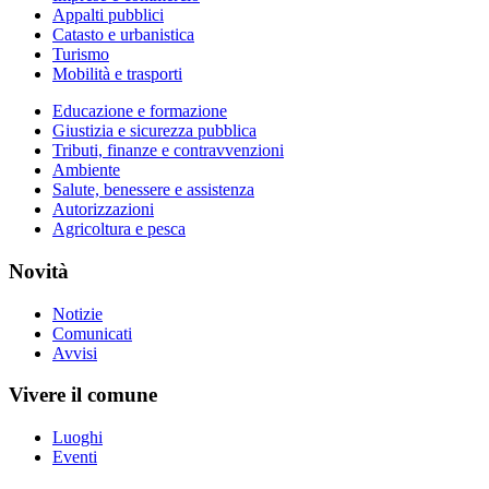
Appalti pubblici
Catasto e urbanistica
Turismo
Mobilità e trasporti
Educazione e formazione
Giustizia e sicurezza pubblica
Tributi, finanze e contravvenzioni
Ambiente
Salute, benessere e assistenza
Autorizzazioni
Agricoltura e pesca
Novità
Notizie
Comunicati
Avvisi
Vivere il comune
Luoghi
Eventi