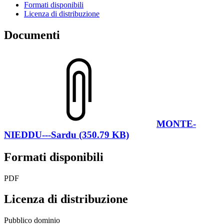
Formati disponibili
Licenza di distribuzione
Documenti
MONTE-
NIEDDU---Sardu (350.79 KB)
Formati disponibili
PDF
Licenza di distribuzione
Pubblico dominio