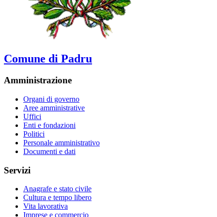
Comune di Padru
Amministrazione
Organi di governo
Aree amministrative
Uffici
Enti e fondazioni
Politici
Personale amministrativo
Documenti e dati
Servizi
Anagrafe e stato civile
Cultura e tempo libero
Vita lavorativa
Imprese e commercio