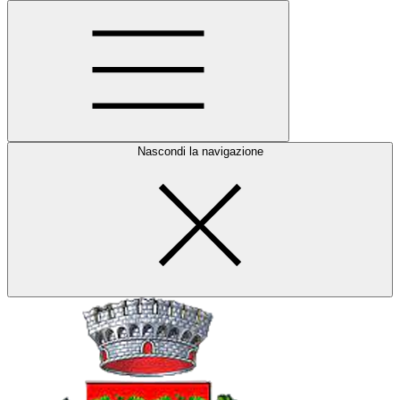
Nascondi la navigazione