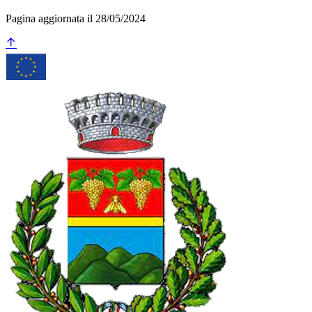
Pagina aggiornata il 28/05/2024