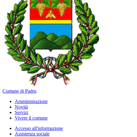
Comune di Padru
Amministrazione
Novità
Servizi
Vivere il comune
Accesso all'informazione
Assistenza sociale