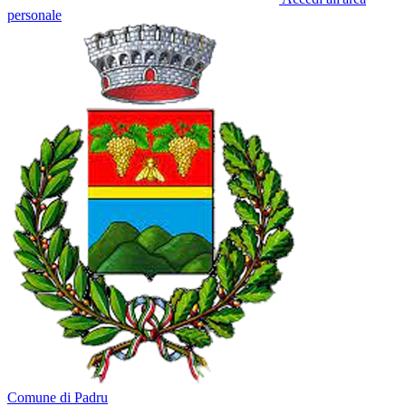
personale
Comune di Padru