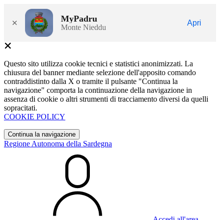
MyPadru
×
Apri
Monte Nieddu
Questo sito utilizza cookie tecnici e statistici anonimizzati. La
chiusura del banner mediante selezione dell'apposito comando
contraddistinto dalla X o tramite il pulsante "Continua la
navigazione" comporta la continuazione della navigazione in
assenza di cookie o altri strumenti di tracciamento diversi da quelli
sopracitati.
COOKIE POLICY
Continua la navigazione
Regione Autonoma della Sardegna
Accedi all'area