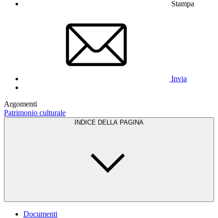
Stampa
Invia
Argomenti
Patrimonio culturale
INDICE DELLA PAGINA
Documenti