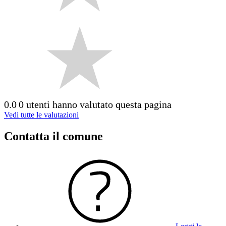
0.0
0 utenti hanno valutato questa pagina
Vedi tutte le valutazioni
Contatta il comune