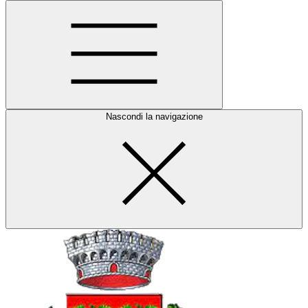
Nascondi la navigazione