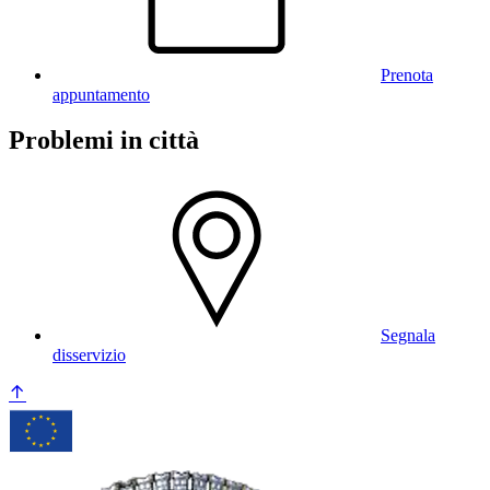
Prenota
appuntamento
Problemi in città
Segnala
disservizio