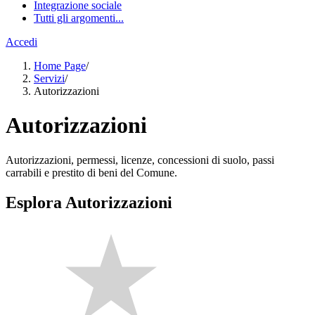
Integrazione sociale
Tutti gli argomenti...
Accedi
Home Page
/
Servizi
/
Autorizzazioni
Autorizzazioni
Autorizzazioni, permessi, licenze, concessioni di suolo, passi
carrabili e prestito di beni del Comune.
Esplora Autorizzazioni