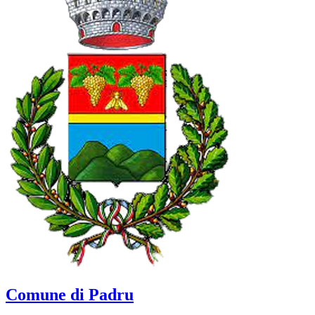
Comune di Padru