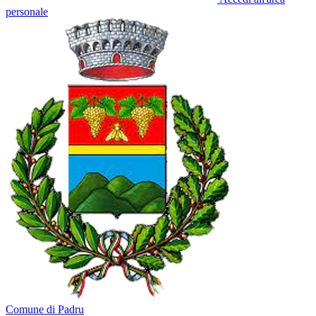
personale
Comune di Padru