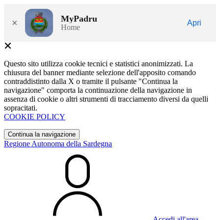
MyPadru
×
Apri
Home
Questo sito utilizza cookie tecnici e statistici anonimizzati. La
chiusura del banner mediante selezione dell'apposito comando
contraddistinto dalla X o tramite il pulsante "Continua la
navigazione" comporta la continuazione della navigazione in
assenza di cookie o altri strumenti di tracciamento diversi da quelli
sopracitati.
COOKIE POLICY
Continua la navigazione
Regione Autonoma della Sardegna
Accedi all'area