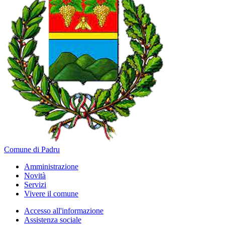
Comune di Padru
Amministrazione
Novità
Servizi
Vivere il comune
Accesso all'informazione
Assistenza sociale