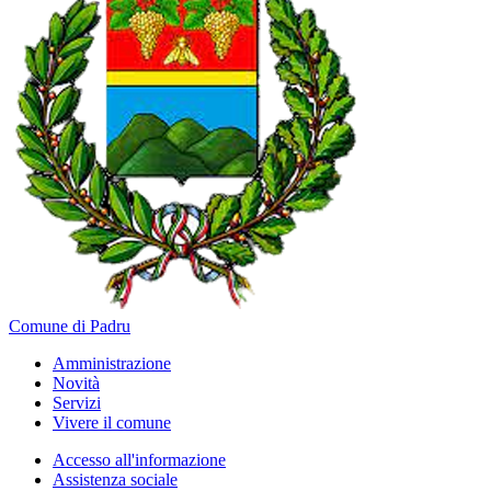
Comune di Padru
Amministrazione
Novità
Servizi
Vivere il comune
Accesso all'informazione
Assistenza sociale