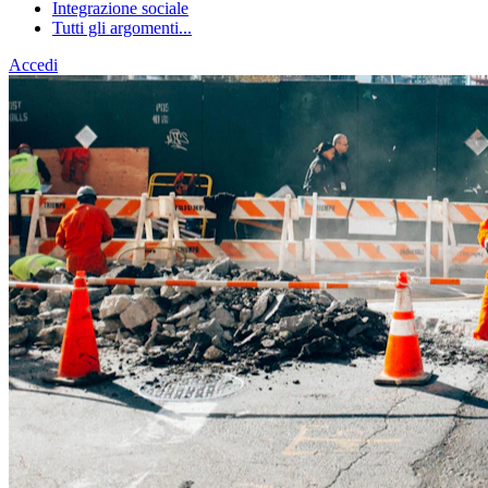
Integrazione sociale
Tutti gli argomenti...
Accedi