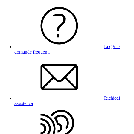
Leggi le
domande frequenti
Richiedi
assistenza