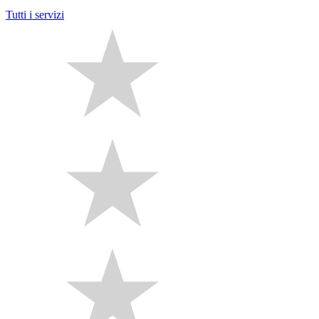
Tutti i servizi