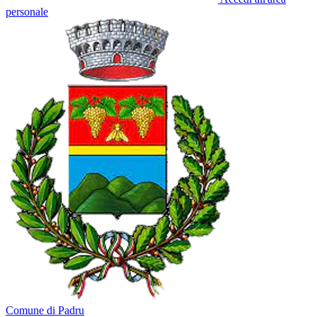
personale
Comune di Padru