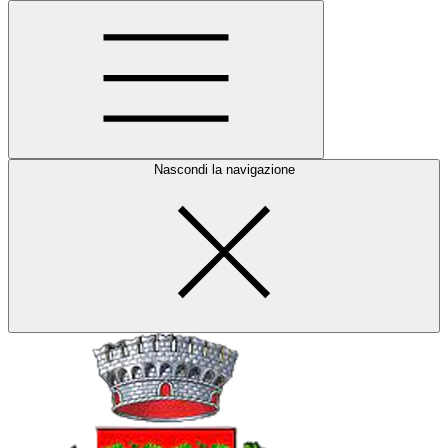
Nascondi la navigazione