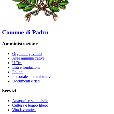
Comune di Padru
Amministrazione
Organi di governo
Aree amministrative
Uffici
Enti e fondazioni
Politici
Personale amministrativo
Documenti e dati
Servizi
Anagrafe e stato civile
Cultura e tempo libero
Vita lavorativa