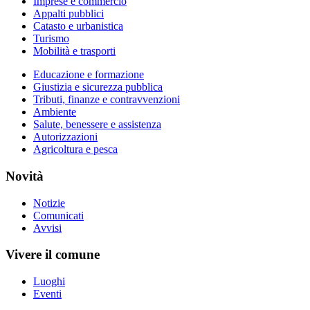
Imprese e commercio
Appalti pubblici
Catasto e urbanistica
Turismo
Mobilità e trasporti
Educazione e formazione
Giustizia e sicurezza pubblica
Tributi, finanze e contravvenzioni
Ambiente
Salute, benessere e assistenza
Autorizzazioni
Agricoltura e pesca
Novità
Notizie
Comunicati
Avvisi
Vivere il comune
Luoghi
Eventi