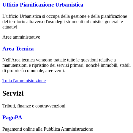
Ufficio Pianificazione Urbanistica
L'ufficio Urbanistica si occupa della gestione e della pianificazione
del territorio attraverso l'uso degli strumenti urbanistici generali e
attuativi
Aree amministrative
Area Tecnica
Nell'Area tecnica vengono trattate tutte le questioni relative a
manutenzioni e ripristino dei servizi primari, nonché immobili, stabili
di proprietà comunale, aree verdi.
Tutta l'amministrazione
Servizi
Tributi, finanze e contravvenzioni
PagoPA
Pagamenti online alla Pubblica Amministrazione