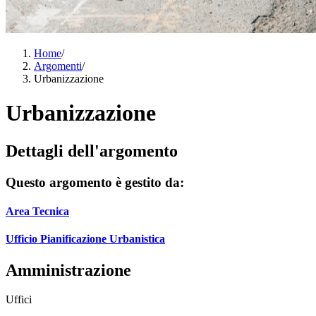
Home
/
Argomenti
/
Urbanizzazione
Urbanizzazione
Dettagli dell'argomento
Questo argomento è gestito da:
Area Tecnica
Ufficio Pianificazione Urbanistica
Amministrazione
Uffici