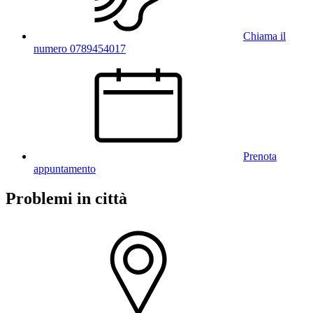
Chiama il
numero 0789454017
Prenota
appuntamento
Problemi in città