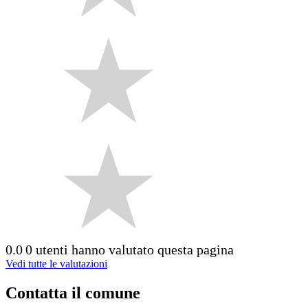
0.0
0 utenti hanno valutato questa pagina
Vedi tutte le valutazioni
Contatta il comune