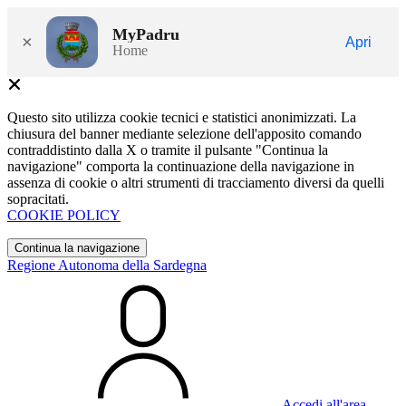
MyPadru
×
Apri
Home
Questo sito utilizza cookie tecnici e statistici anonimizzati. La
chiusura del banner mediante selezione dell'apposito comando
contraddistinto dalla X o tramite il pulsante "Continua la
navigazione" comporta la continuazione della navigazione in
assenza di cookie o altri strumenti di tracciamento diversi da quelli
sopracitati.
COOKIE POLICY
Continua la navigazione
Regione Autonoma della Sardegna
Accedi all'area