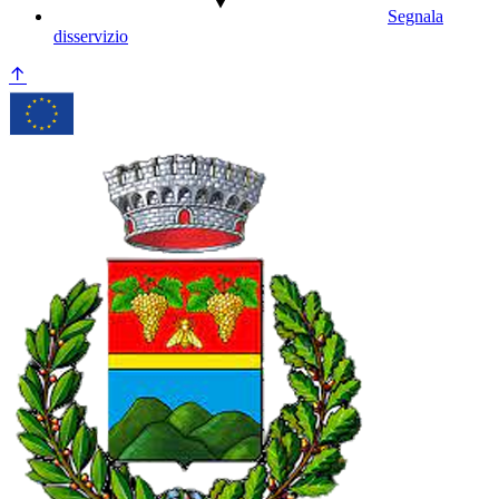
Segnala
disservizio